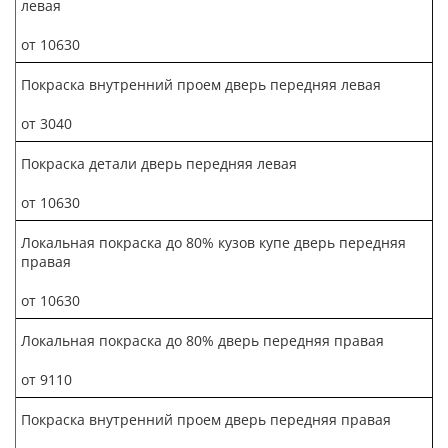
левая
от 10630
Покраска внутренний проем дверь передняя левая
от 3040
Покраска детали дверь передняя левая
от 10630
Локальная покраска до 80% кузов купе дверь передняя
правая
от 10630
Локальная покраска до 80% дверь передняя правая
от 9110
Покраска внутренний проем дверь передняя правая