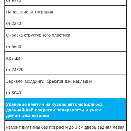
от 9110
Нанесение антигравия
от 2280
Окраска структурного пластика
от 5600
Крыша
от 24320
Зеркало, молдинги, брызговики, накладки
от 3040
Удаление вмятин на кузове автомобиля без
дальнейшей покраски поверхности и учета
демонтажа деталей
Ремонт вмятины без покраски до 3 см дверь задняя левая