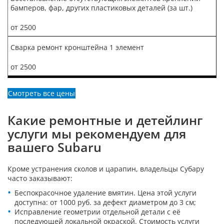
бамперов, фар, других пластиковых деталей (за шт.)
от 2500
Сварка ремонт кронштейна 1 элемент
от 2500
Смотреть все цены
Какие ремонтные и детейлинг
услуги мы рекомендуем для
вашего Subaru
Кроме устранения сколов и царапин, владельцы Субару
часто заказывают:
Беспокрасочное удаление вмятин. Цена этой услуги
доступна: от 1000 руб. за дефект диаметром до 3 см;
Исправление геометрии отдельной детали с её
последующей локальной окраской. Стоимость услуги