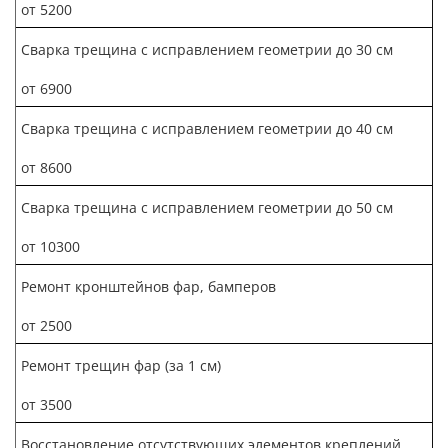
от 5200
Сварка трещина с исправлением геометрии до 30 см
от 6900
Сварка трещина с исправлением геометрии до 40 см
от 8600
Сварка трещина с исправлением геометрии до 50 см
от 10300
Ремонт кронштейнов фар, бамперов
от 2500
Ремонт трещин фар (за 1 см)
от 3500
Восстановление отсутствующих элементов креплений