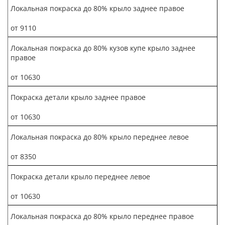
Локальная покраска до 80% крыло заднее правое
от 9110
Локальная покраска до 80% кузов купе крыло заднее
правое
от 10630
Покраска детали крыло заднее правое
от 10630
Локальная покраска до 80% крыло переднее левое
от 8350
Покраска детали крыло переднее левое
от 10630
Локальная покраска до 80% крыло переднее правое