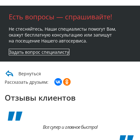
Есть вопросы — спрашивайте!
Не стесняйтесь, Наши специалисты помогут Вам,
окажут бесплатную консультацию или запишут
на посещение Нашего автосервиса.
Задать вопрос специалисту
Вернуться
Рассказать друзьям:
Отзывы клиентов
Все супер и главное быстро!