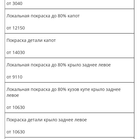
от 3040
Локальная покраска до 80% капот
от 12150
Покраска детали капот
от 14030
Локальная покраска до 80% крыло заднее левое
от 9110
Локальная покраска до 80% кузов купе крыло заднее
левое
от 10630
Покраска детали крыло заднее левое
от 10630