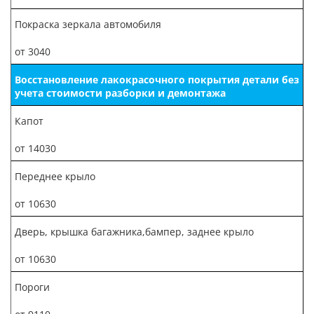
Покраска зеркала автомобиля
от 3040
Восстановление лакокрасочного покрытия детали без
учета стоимости разборки и демонтажа
Капот
от 14030
Переднее крыло
от 10630
Дверь, крышка багажника,бампер, заднее крыло
от 10630
Пороги