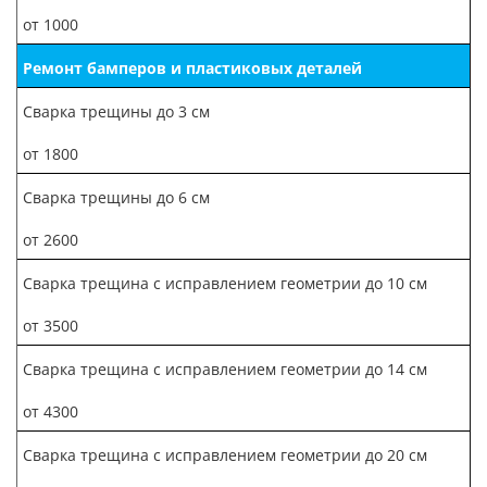
от 1000
Ремонт бамперов и пластиковых деталей
Сварка трещины до 3 см
от 1800
Сварка трещины до 6 см
от 2600
Сварка трещина с исправлением геометрии до 10 см
от 3500
Сварка трещина с исправлением геометрии до 14 см
от 4300
Сварка трещина с исправлением геометрии до 20 см