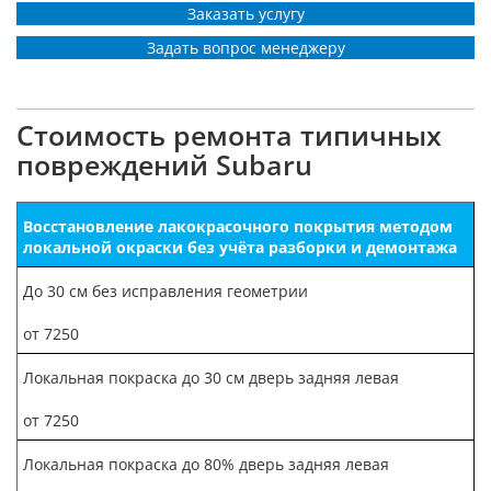
Заказать услугу
Задать вопрос менеджеру
Стоимость ремонта типичных
повреждений Subaru
Восстановление лакокрасочного покрытия методом
локальной окраски без учёта разборки и демонтажа
До 30 см без исправления геометрии
от 7250
Локальная покраска до 30 см дверь задняя левая
от 7250
Локальная покраска до 80% дверь задняя левая