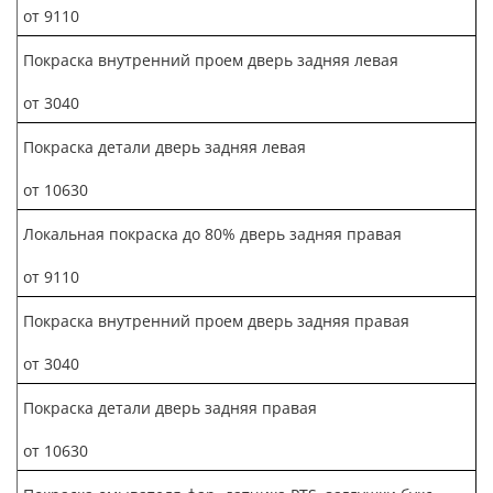
от 9110
Покраска внутренний проем дверь задняя левая
от 3040
Покраска детали дверь задняя левая
от 10630
Локальная покраска до 80% дверь задняя правая
от 9110
Покраска внутренний проем дверь задняя правая
от 3040
Покраска детали дверь задняя правая
от 10630