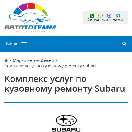
Связаться с нами
Меню
/
Марки автомобилей
/
Комплекс услуг по кузовному ремонту Subaru
Комплекс услуг по
кузовному ремонту Subaru