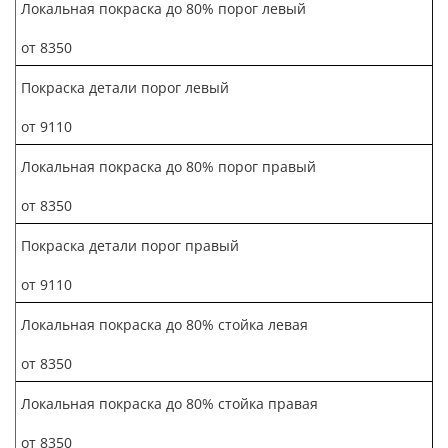
Локальная покраска до 80% порог левый
от 8350
Покраска детали порог левый
от 9110
Локальная покраска до 80% порог правый
от 8350
Покраска детали порог правый
от 9110
Локальная покраска до 80% стойка левая
от 8350
Локальная покраска до 80% стойка правая
от 8350