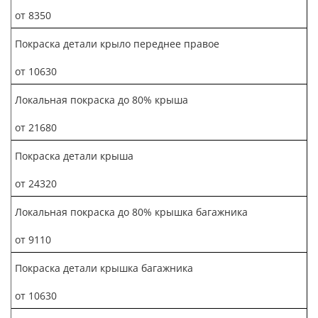
от 8350
Покраска детали крыло переднее правое
от 10630
Локальная покраска до 80% крыша
от 21680
Покраска детали крыша
от 24320
Локальная покраска до 80% крышка багажника
от 9110
Покраска детали крышка багажника
от 10630