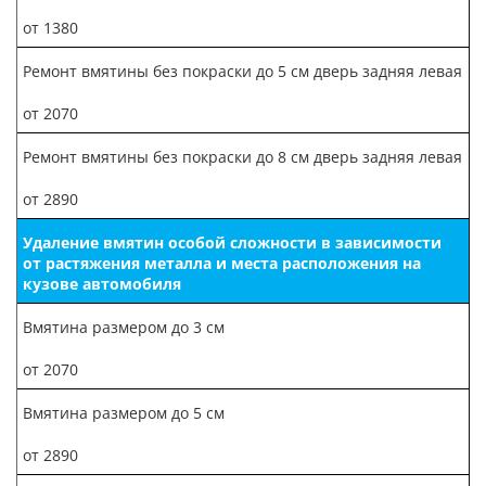
от 1380
Ремонт вмятины без покраски до 5 см дверь задняя левая
от 2070
Ремонт вмятины без покраски до 8 см дверь задняя левая
от 2890
Удаление вмятин особой сложности в зависимости
от растяжения металла и места расположения на
кузове автомобиля
Вмятина размером до 3 см
от 2070
Вмятина размером до 5 см
от 2890