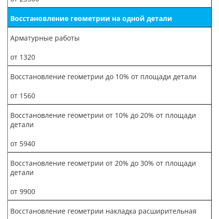
Восстановление геометрии на одной детали
Арматурные работы
от 1320
Восстановление геометрии до 10% от площади детали
от 1560
Восстановление геометрии от 10% до 20% от площади
детали
от 5940
Восстановление геометрии от 20% до 30% от площади
детали
от 9900
Восстановление геометрии накладка расширительная