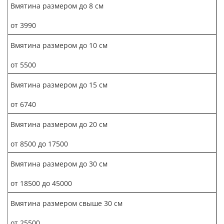
Вмятина размером до 8 см
от 3990
Вмятина размером до 10 см
от 5500
Вмятина размером до 15 см
от 6740
Вмятина размером до 20 см
от 8500 до 17500
Вмятина размером до 30 см
от 18500 до 45000
Вмятина размером свыше 30 см
от 25500