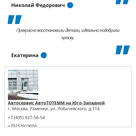
Николай Федорович
Прекрасно восстановили детали, идеально подобрали
краску.
Екатерина
Автосервис АвтоТОТЕММ на Юго-Западной
г. Москва, Раменки, ул. Лобачевского, д.114
+7 (495) 927-56-54
+79253919056
Написать в Whatsapp