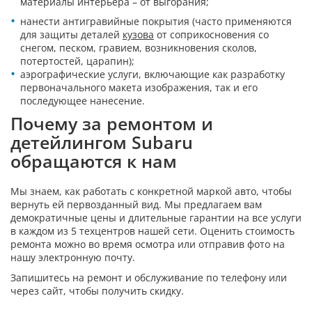
материалы интерьера – от выгорания;
нанести антигравийные покрытия (часто применяются
для защиты деталей
кузова
от соприкосновения со
снегом, песком, гравием, возникновения сколов,
потертостей, царапин);
аэрографические услуги, включающие как разработку
первоначального макета изображения, так и его
последующее нанесение.
Почему за ремонтом и
детейлингом Subaru
обращаются к нам
Мы знаем, как работать с конкретной маркой авто, чтобы
вернуть ей первозданный вид. Мы предлагаем вам
демократичные цены и длительные гарантии на все услуги
в каждом из 5 техцентров нашей сети. Оценить стоимость
ремонта можно во время осмотра или отправив фото на
нашу электронную почту.
Запишитесь на ремонт и обслуживание по телефону или
через сайт, чтобы получить скидку.