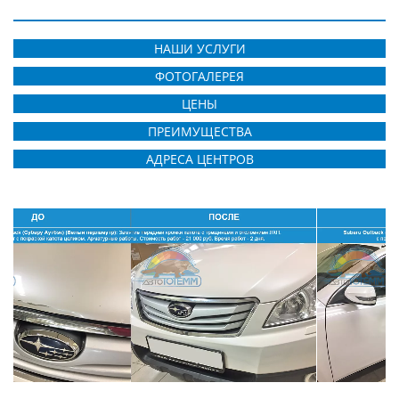
НАШИ УСЛУГИ
ФОТОГАЛЕРЕЯ
ЦЕНЫ
ПРЕИМУЩЕСТВА
АДРЕСА ЦЕНТРОВ