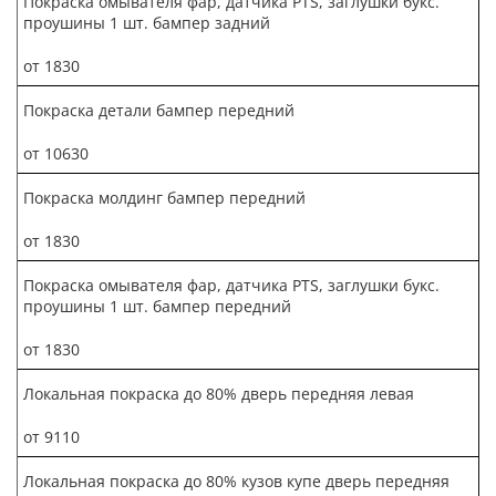
Покраска омывателя фар, датчика PTS, заглушки букс.
проушины 1 шт. бампер задний
от 1830
Покраска детали бампер передний
от 10630
Покраска молдинг бампер передний
от 1830
Покраска омывателя фар, датчика PTS, заглушки букс.
проушины 1 шт. бампер передний
от 1830
Локальная покраска до 80% дверь передняя левая
от 9110
Локальная покраска до 80% кузов купе дверь передняя