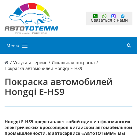
Связаться с нами
Меню
/
Услуги и сервис
/
Локальная покраска
/
Покраска автомобилей Hongqi E-HS9
Покраска автомобилей
Hongqi E-HS9
Hongqi E-HS9 представляет собой один из флагманских
электрических кроссоверов китайской автомобильной
промышленности. В автосервисе «АвтоТОТЕММ» мы