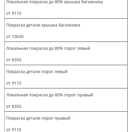
Локальная покраска до 80% крышка багажника
от 9110
Покраска детали крышка багажника
от 10630
Локальная покраска до 80% порог левый
от 8350
Покраска детали порог левый
от 9110
Локальная покраска до 80% порог правый
от 8350
Покраска детали порог правый
от 9110