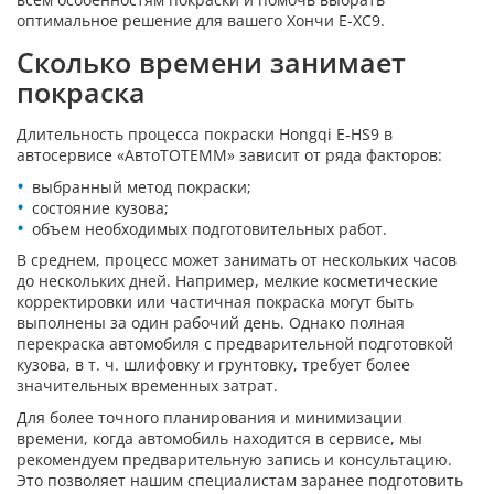
оптимальное решение для вашего Хончи Е-ХС9.
Сколько времени занимает
покраска
Длительность процесса покраски Hongqi E-HS9 в
автосервисе «АвтоТОТЕММ» зависит от ряда факторов:
выбранный метод покраски;
состояние кузова;
объем необходимых подготовительных работ.
В среднем, процесс может занимать от нескольких часов
до нескольких дней. Например, мелкие косметические
корректировки или частичная покраска могут быть
выполнены за один рабочий день. Однако полная
перекраска автомобиля с предварительной подготовкой
кузова, в т. ч. шлифовку и грунтовку, требует более
значительных временных затрат.
Для более точного планирования и минимизации
времени, когда автомобиль находится в сервисе, мы
рекомендуем предварительную запись и консультацию.
Это позволяет нашим специалистам заранее подготовить