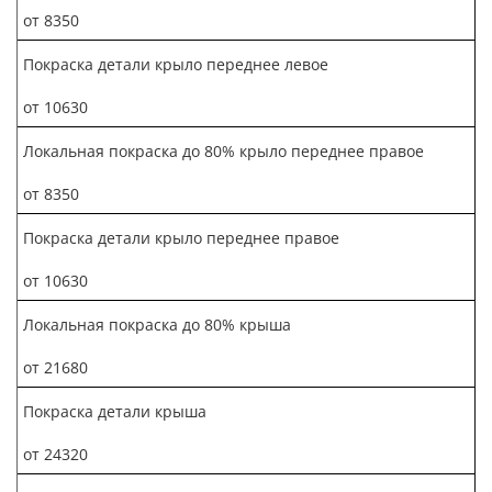
от 8350
Покраска детали крыло переднее левое
от 10630
Локальная покраска до 80% крыло переднее правое
от 8350
Покраска детали крыло переднее правое
от 10630
Локальная покраска до 80% крыша
от 21680
Покраска детали крыша
от 24320