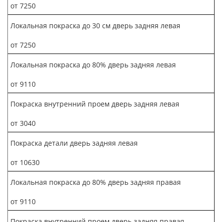
от 7250
Локальная покраска до 30 см дверь задняя левая
от 7250
Локальная покраска до 80% дверь задняя левая
от 9110
Покраска внутренний проем дверь задняя левая
от 3040
Покраска детали дверь задняя левая
от 10630
Локальная покраска до 80% дверь задняя правая
от 9110
Покраска внутренний проем дверь задняя правая