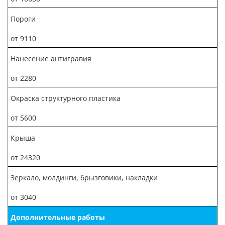
Пороги
от 9110
Нанесение антигравия
от 2280
Окраска структурного пластика
от 5600
Крыша
от 24320
Зеркало, молдинги, брызговики, накладки
от 3040
Дополнительные работы