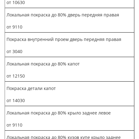
от 10630
Локальная покраска до 80% дверь передняя правая
от 9110
Покраска внутренний проем дверь передняя правая
от 3040
Локальная покраска до 80% капот
от 12150
Покраска детали капот
от 14030
Локальная покраска до 80% крыло заднее левое
от 9110
Локальная покраска до 80% кузов купе крыло заднее