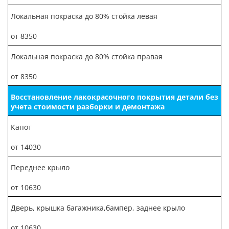
Локальная покраска до 80% стойка левая
от 8350
Локальная покраска до 80% стойка правая
от 8350
Восстановление лакокрасочного покрытия детали без
учета стоимости разборки и демонтажа
Капот
от 14030
Переднее крыло
от 10630
Дверь, крышка багажника,бампер, заднее крыло
от 10630