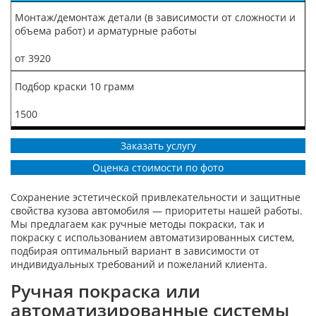
Монтаж/демонтаж детали (в зависимости от сложности и
объема работ) и арматурные работы
от 3920
Подбор краски 10 грамм
1500
Заказать услугу
Оценка стоимости по фото
Сохранение эстетической привлекательности и защитные
свойства кузова автомобиля — приоритеты нашей работы.
Мы предлагаем как ручные методы покраски, так и
покраску с использованием автоматизированных систем,
подбирая оптимальный вариант в зависимости от
индивидуальных требований и пожеланий клиента.
Ручная покраска или
автоматизированные системы