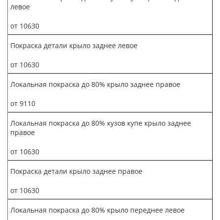
левое
от 10630
Покраска детали крыло заднее левое
от 10630
Локальная покраска до 80% крыло заднее правое
от 9110
Локальная покраска до 80% кузов купе крыло заднее
правое
от 10630
Покраска детали крыло заднее правое
от 10630
Локальная покраска до 80% крыло переднее левое