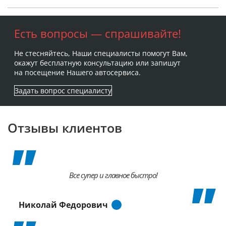
Есть вопросы — спрашивайте!
Не стесняйтесь, Наши специалисты помогут Вам,
окажут бесплатную консультацию или запишут
на посещение Нашего автосервиса.
Задать вопрос специалисту
Отзывы клиентов
Все супер и главное быстро!
Николай Федорович