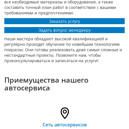
все необходимые материалы и оборудование, а также
составить точный план работ в соответствии с вашими
требованиями и предпочтениями.
Заказать услугу
Задать вопрос менеджеру
Наши мастера обладают высокой квалификацией и
регулярно проходят обучение по новейшим технологиям
покраски. Они готовы реализовать даже самые сложные и
нестандартные проекты. Позвоните нам, чтобы
проконсультироваться и записаться на услуги!
Приемущества нашего
автосервиса
Сеть автосервисов
Вы