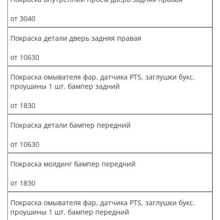
от 3040
Покраска детали дверь задняя правая
от 10630
Покраска омывателя фар, датчика PTS, заглушки букс.
проушины 1 шт. бампер задний
от 1830
Покраска детали бампер передний
от 10630
Покраска молдинг бампер передний
от 1830
Покраска омывателя фар, датчика PTS, заглушки букс.
проушины 1 шт. бампер передний