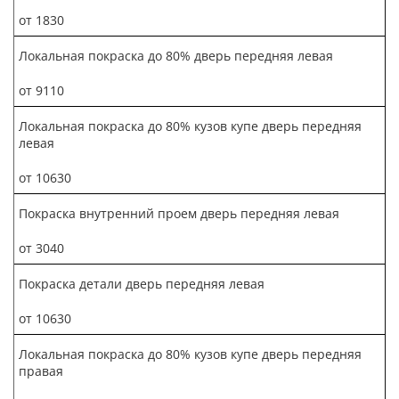
от 1830
Локальная покраска до 80% дверь передняя левая
от 9110
Локальная покраска до 80% кузов купе дверь передняя
левая
от 10630
Покраска внутренний проем дверь передняя левая
от 3040
Покраска детали дверь передняя левая
от 10630
Локальная покраска до 80% кузов купе дверь передняя
правая