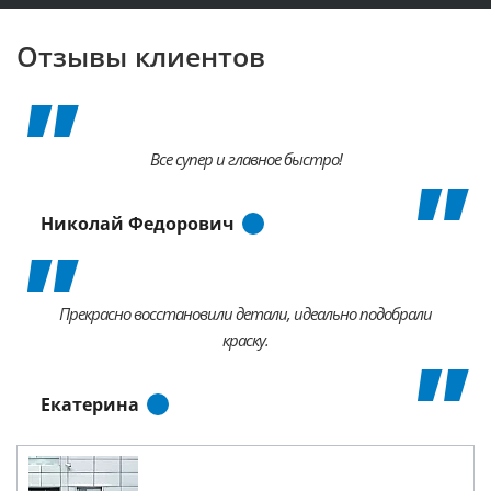
Отзывы клиентов
Все супер и главное быстро!
Николай Федорович
Прекрасно восстановили детали, идеально подобрали
краску.
Екатерина