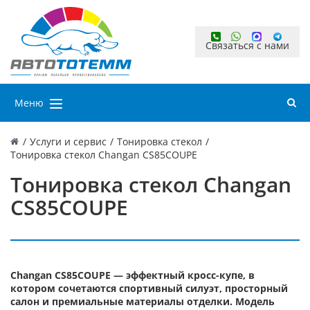
Связаться с нами
Меню
/
Услуги и сервис
/
Тонировка стекол
/
Тонировка стекол Changan CS85COUPE
Тонировка стекол Changan
CS85COUPE
Changan CS85COUPE — эффектный кросс-купе, в
котором сочетаются спортивный силуэт, просторный
салон и премиальные материалы отделки. Модель