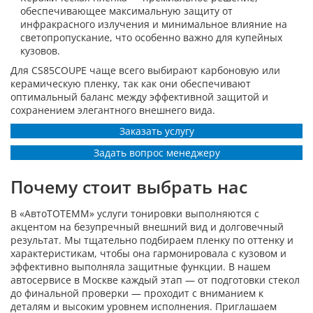
обеспечивающее максимальную защиту от
инфракрасного излучения и минимальное влияние на
светопропускание, что особенно важно для купейных
кузовов.
Для CS85COUPE чаще всего выбирают карбоновую или
керамическую пленку, так как они обеспечивают
оптимальный баланс между эффективной защитой и
сохранением элегантного внешнего вида.
Заказать услугу
Задать вопрос менеджеру
Почему стоит выбрать нас
В «АвтоТОТЕММ» услуги тонировки выполняются с
акцентом на безупречный внешний вид и долговечный
результат. Мы тщательно подбираем пленку по оттенку и
характеристикам, чтобы она гармонировала с кузовом и
эффективно выполняла защитные функции. В нашем
автосервисе в Москве каждый этап — от подготовки стекол
до финальной проверки — проходит с вниманием к
деталям и высоким уровнем исполнения. Приглашаем