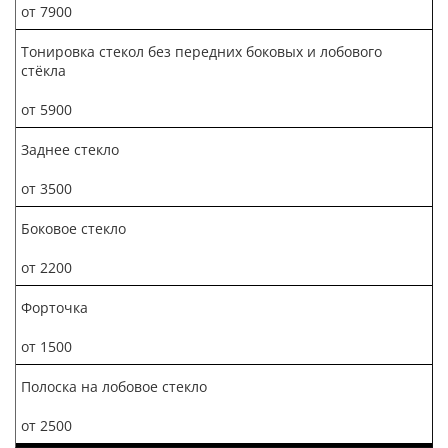
от 7900
Тонировка стекол без передних боковых и лобового
стёкла
от 5900
Заднее стекло
от 3500
Боковое стекло
от 2200
Форточка
от 1500
Полоска на лобовое стекло
от 2500