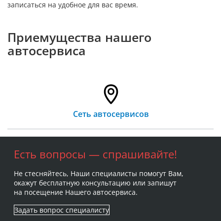
записаться на удобное для вас время.
Приемущества нашего
автосервиса
Сеть автосервисов
Есть вопросы — спрашивайте!
Не стесняйтесь, Наши специалисты помогут Вам,
окажут бесплатную консультацию или запишут
на посещение Нашего автосервиса.
Задать вопрос специалисту