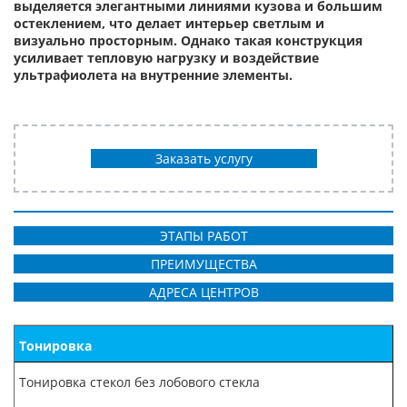
выделяется элегантными линиями кузова и большим
остеклением, что делает интерьер светлым и
визуально просторным. Однако такая конструкция
усиливает тепловую нагрузку и воздействие
ультрафиолета на внутренние элементы.
Заказать услугу
ЭТАПЫ РАБОТ
ПРЕИМУЩЕСТВА
АДРЕСА ЦЕНТРОВ
Тонировка
Тонировка стекол без лобового стекла