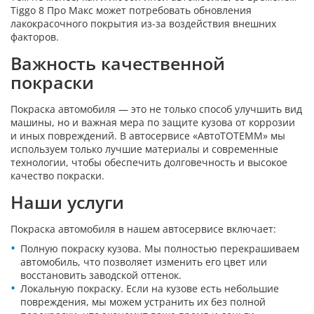
Tiggo 8 Про Макс может потребовать обновления
лакокрасочного покрытия из-за воздействия внешних
факторов.
Важность качественной
покраски
Покраска автомобиля — это не только способ улучшить вид
машины, но и важная мера по защите кузова от коррозии
и иных повреждений. В автосервисе «АвтоТОТЕММ» мы
используем только лучшие материалы и современные
технологии, чтобы обеспечить долговечность и высокое
качество покраски.
Наши услуги
Покраска автомобиля в нашем автосервисе включает:
Полную покраску кузова. Мы полностью перекрашиваем
автомобиль, что позволяет изменить его цвет или
восстановить заводской оттенок.
Локальную покраску. Если на кузове есть небольшие
повреждения, мы можем устранить их без полной