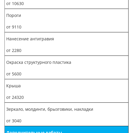
от 10630
Пороги
от 9110
Нанесение антигравия
от 2280
Окраска структурного пластика
от 5600
Крыша
от 24320
Зеркало, молдинги, брызговики, накладки
от 3040
Дополнительные работы