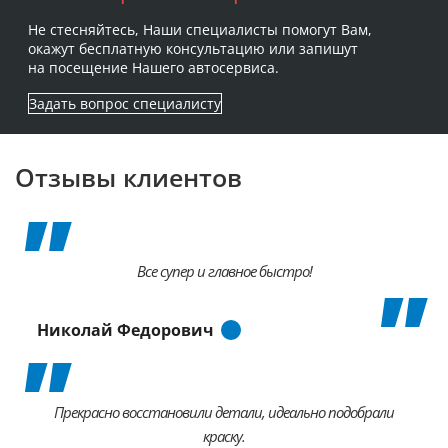
Не стесняйтесь, Наши специалисты помогут Вам,
окажут бесплатную консультацию или запишут
на посещение Нашего автосервиса.
Задать вопрос специалисту
Отзывы клиентов
Все супер и главное быстро!
Николай Федорович
Прекрасно восстановили детали, идеально подобрали
краску.