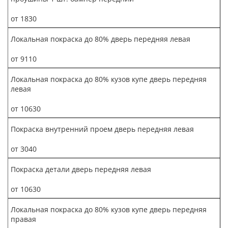
от 1830
Локальная покраска до 80% дверь передняя левая
от 9110
Локальная покраска до 80% кузов купе дверь передняя
левая
от 10630
Покраска внутренний проем дверь передняя левая
от 3040
Покраска детали дверь передняя левая
от 10630
Локальная покраска до 80% кузов купе дверь передняя
правая