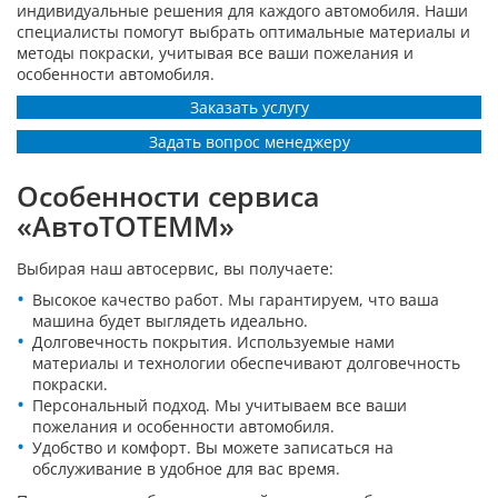
индивидуальные решения для каждого автомобиля. Наши
специалисты помогут выбрать оптимальные материалы и
методы покраски, учитывая все ваши пожелания и
особенности автомобиля.
Заказать услугу
Задать вопрос менеджеру
Особенности сервиса
«АвтоТОТЕММ»
Выбирая наш автосервис, вы получаете:
Высокое качество работ. Мы гарантируем, что ваша
машина будет выглядеть идеально.
Долговечность покрытия. Используемые нами
материалы и технологии обеспечивают долговечность
покраски.
Персональный подход. Мы учитываем все ваши
пожелания и особенности автомобиля.
Удобство и комфорт. Вы можете записаться на
обслуживание в удобное для вас время.