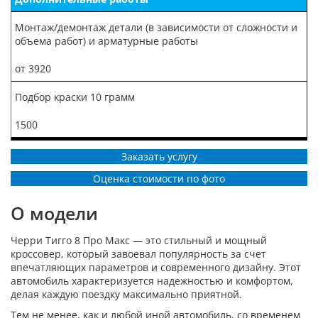
Монтаж/демонтаж детали (в зависимости от сложности и
объема работ) и арматурные работы
от 3920
Подбор краски 10 грамм
1500
Заказать услугу
Оценка стоимости по фото
О модели
Черри Тигго 8 Про Макс — это стильный и мощный
кроссовер, который завоевал популярность за счет
впечатляющих параметров и современного дизайну. Этот
автомобиль характеризуется надежностью и комфортом,
делая каждую поездку максимально приятной.
Тем не менее, как и любой иной автомобиль, со временем