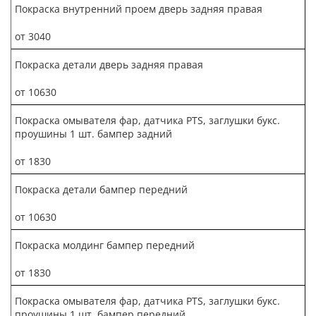
Покраска внутренний проем дверь задняя правая
от 3040
Покраска детали дверь задняя правая
от 10630
Покраска омывателя фар, датчика PTS, заглушки букс.
проушины 1 шт. бампер задний
от 1830
Покраска детали бампер передний
от 10630
Покраска молдинг бампер передний
от 1830
Покраска омывателя фар, датчика PTS, заглушки букс.
проушины 1 шт. бампер передний