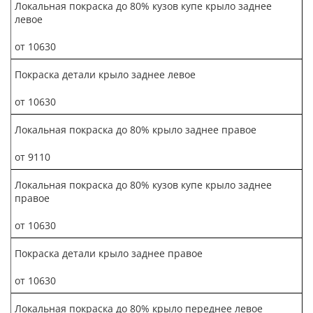
Локальная покраска до 80% кузов купе крыло заднее
левое
от 10630
Покраска детали крыло заднее левое
от 10630
Локальная покраска до 80% крыло заднее правое
от 9110
Локальная покраска до 80% кузов купе крыло заднее
правое
от 10630
Покраска детали крыло заднее правое
от 10630
Локальная покраска до 80% крыло переднее левое