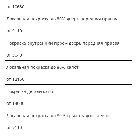
от 10630
Локальная покраска до 80% дверь передняя правая
от 9110
Покраска внутренний проем дверь передняя правая
от 3040
Локальная покраска до 80% капот
от 12150
Покраска детали капот
от 14030
Локальная покраска до 80% крыло заднее левое
от 9110