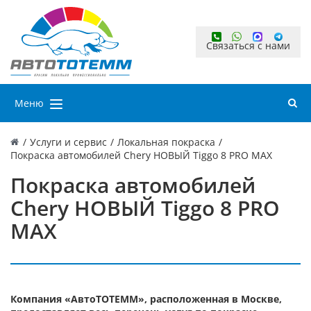
Связаться с нами
Меню
/
Услуги и сервис
/
Локальная покраска
/
Покраска автомобилей Chery НОВЫЙ Tiggo 8 PRO MAX
Покраска автомобилей
Chery НОВЫЙ Tiggo 8 PRO
MAX
Компания «АвтоТОТЕММ», расположенная в Москве,