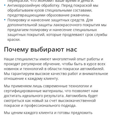
перекраски, что экономит ваше время и деньги.
Антикоррозийную обработку. Перед покраской мы
обрабатываем кузов специальными составами,
предотвращающими образование ржавчины.
Полировку и нанесение защитных средств. Для
дополнительной защиты лакокрасочного покрытия мы
предлагаем полировку и нанесение специальных
защитных покрытий, которые продлевают срок службы
краски.
Почему выбирают нас
Наши специалисты имеют многолетний опыт работы и
проходят регулярное обучение, чтобы быть в курсе всех
новинок и технологий в области покраски автомобилей.
Мы гарантируем высокое качество работ и внимательное
отношение к каждому клиенту.
Мы применяем лишь современные технологии и
сертифицированные материалы, что позволяет нам
достигать идеального результата. Автомобиль будет
смотреться как новый за счет высококачественной
покраске и профессионального подхода.
Мы ценим каждого клиента и готовы предложить