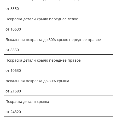
от 8350
Покраска детали крыло переднее левое
от 10630
Локальная покраска до 80% крыло переднее правое
от 8350
Покраска детали крыло переднее правое
от 10630
Локальная покраска до 80% крыша
от 21680
Покраска детали крыша
от 24320