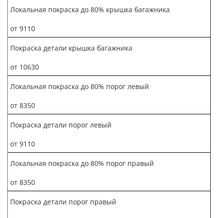
Локальная покраска до 80% крышка багажника
от 9110
Покраска детали крышка багажника
от 10630
Локальная покраска до 80% порог левый
от 8350
Покраска детали порог левый
от 9110
Локальная покраска до 80% порог правый
от 8350
Покраска детали порог правый