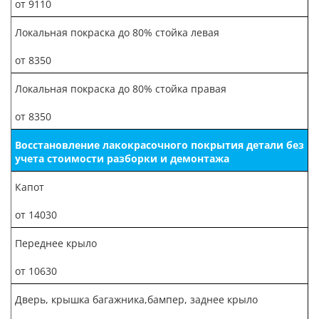
от 9110
Локальная покраска до 80% стойка левая
от 8350
Локальная покраска до 80% стойка правая
от 8350
Восстановление лакокрасочного покрытия детали без
учета стоимости разборки и демонтажа
Капот
от 14030
Переднее крыло
от 10630
Дверь, крышка багажника,бампер, заднее крыло