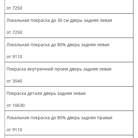
от 7250
Локальная покраска до 30 см дверь задняя левая
от 7250
Локальная покраска до 80% дверь задняя левая
от 9110
Покраска внутренний проем дверь задняя левая
от 3040
Покраска детали дверь задняя левая
от 10630
Локальная покраска до 80% дверь задняя правая
от 9110