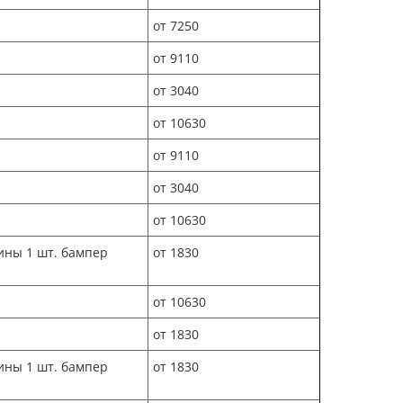
от 7250
от 9110
от 3040
от 10630
от 9110
от 3040
от 10630
ины 1 шт. бампер
от 1830
от 10630
от 1830
ины 1 шт. бампер
от 1830