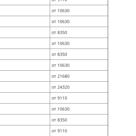
от 10630
от 10630
от 8350
от 10630
от 8350
от 10630
от 21680
от 24320
от 9110
от 10630
от 8350
от 9110