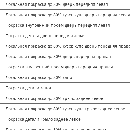
Локальная покраска до 80% дверь передняя левая
Локальная покраска до 80% кузов купе дверь передняя левая
Покраска внутренний проем дверь передняя левая
Покраска детали дверь передняя левая
Локальная покраска до 80% кузов купе дверь передняя прав
Локальная покраска до 80% дверь передняя правая
Покраска внутренний проем дверь передняя правая
Локальная покраска до 80% капот
Покраска детали капот
Локальная покраска до 80% крыло заднее левое
Локальная покраска до 80% кузов купе крыло заднее левое
Покраска детали крыло заднее левое
Локальная покраска до 80% крыло заднее правое