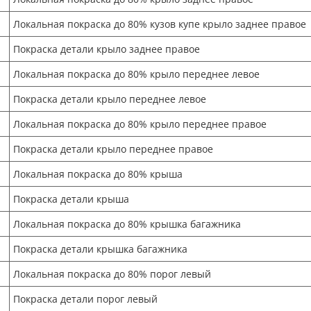
Локальная покраска до 80% кузов купе крыло заднее правое
Покраска детали крыло заднее правое
Локальная покраска до 80% крыло переднее левое
Покраска детали крыло переднее левое
Локальная покраска до 80% крыло переднее правое
Покраска детали крыло переднее правое
Локальная покраска до 80% крыша
Покраска детали крыша
Локальная покраска до 80% крышка багажника
Покраска детали крышка багажника
Локальная покраска до 80% порог левый
Покраска детали порог левый