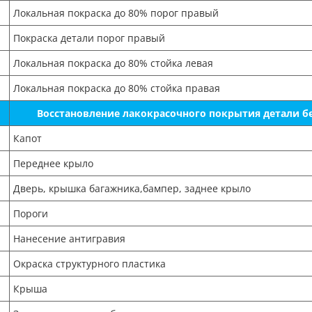
Локальная покраска до 80% порог правый
Покраска детали порог правый
Локальная покраска до 80% стойка левая
Локальная покраска до 80% стойка правая
Восстановление лакокрасочного покрытия детали б
Капот
Переднее крыло
Дверь, крышка багажника,бампер, заднее крыло
Пороги
Нанесение антигравия
Окраска структурного пластика
Крыша