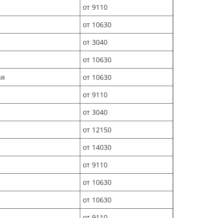
от 9110
от 10630
от 3040
от 10630
ая
от 10630
от 9110
от 3040
от 12150
от 14030
от 9110
от 10630
от 10630
от 9110