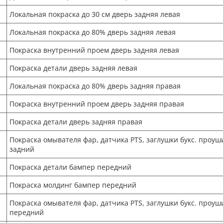
Локальная покраска до 30 см дверь задняя левая
Локальная покраска до 80% дверь задняя левая
Покраска внутренний проем дверь задняя левая
Покраска детали дверь задняя левая
Локальная покраска до 80% дверь задняя правая
Покраска внутренний проем дверь задняя правая
Покраска детали дверь задняя правая
Покраска омывателя фар, датчика PTS, заглушки букс. проуш
задний
Покраска детали бампер передний
Покраска молдинг бампер передний
Покраска омывателя фар, датчика PTS, заглушки букс. проуш
передний