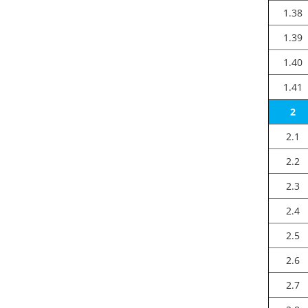
1.38
1.39
1.40
1.41
2
2.1
2.2
2.3
2.4
2.5
2.6
2.7