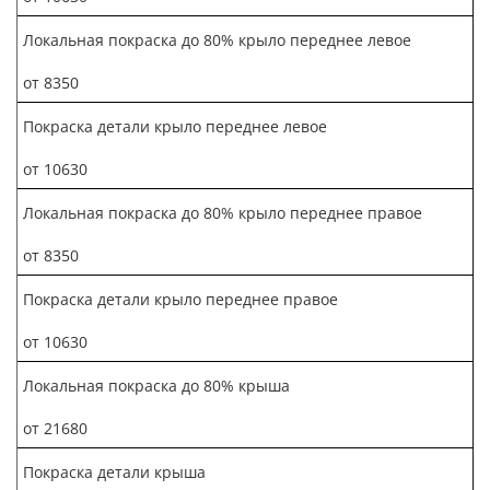
Локальная покраска до 80% крыло переднее левое
от 8350
Покраска детали крыло переднее левое
от 10630
Локальная покраска до 80% крыло переднее правое
от 8350
Покраска детали крыло переднее правое
от 10630
Локальная покраска до 80% крыша
от 21680
Покраска детали крыша