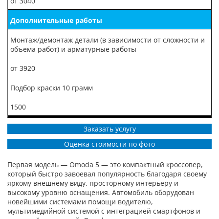
от 3040
Дополнительные работы
Монтаж/демонтаж детали (в зависимости от сложности и
объема работ) и арматурные работы
от 3920
Подбор краски 10 грамм
1500
Заказать услугу
Оценка стоимости по фото
Первая модель — Omoda 5 — это компактный кроссовер,
который быстро завоевал популярность благодаря своему
яркому внешнему виду, просторному интерьеру и
высокому уровню оснащения. Автомобиль оборудован
новейшими системами помощи водителю,
мультимедийной системой с интеграцией смартфонов и