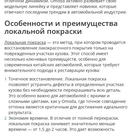
отличной динамикой. Omoda активно развивает свою
модельную линейку и представляет новинки, которые
отвечают последним трендам в автомобильной индустрии.
Особенности и преимущества
локальной покраски
Локальная покраска
— это метод, при котором проводится
восстановление лакокрасочного покрытия только на
поврежденных участках кузова. Этот способ имеет
несколько ключевых преимуществ, особенно для
современных китайских автомобилей, которые требуют
внимательного подхода к реставрации кузова:
Точечное восстановление. Локальная покраска
позволяет устранить дефекты в определенных участках
кузова без необходимости перекрашивать всю деталь.
Это особенно важно для автомобилей с яркими и
сложными цветами, как у Omoda, где точное совпадение
оттенка является критичным для достижения идеального
результата.
Экономия времени. В отличие от полной перекраски,
локальная покраска занимает значительно меньше
времени — от 1,5 до 2 часов. Это дает возможность