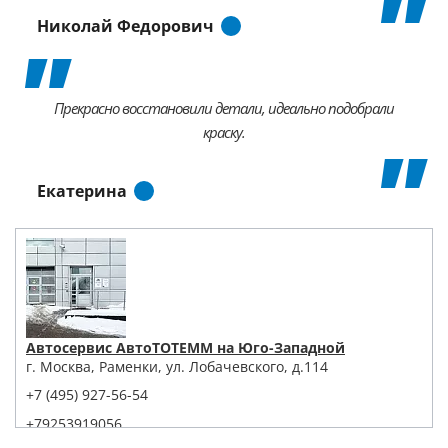
Николай Федорович
Прекрасно восстановили детали, идеально подобрали
краску.
Екатерина
Автосервис АвтоТОТЕММ на Юго-Западной
г. Москва, Раменки, ул. Лобачевского, д.114
+7 (495) 927-56-54
+79253919056