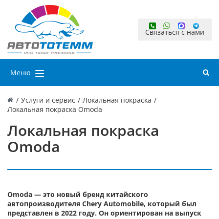
Связаться с нами
Меню
/
Услуги и сервис
/
Локальная покраска
/
Локальная покраска Omoda
Локальная покраска
Omoda
Omoda — это новый бренд китайского
автопроизводителя Chery Automobile, который был
представлен в 2022 году. Он ориентирован на выпуск