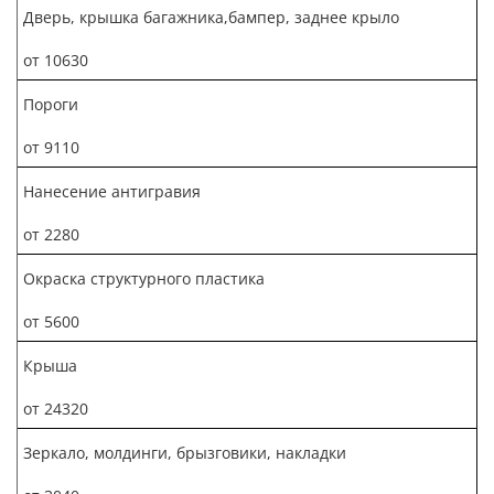
Дверь, крышка багажника,бампер, заднее крыло
от 10630
Пороги
от 9110
Нанесение антигравия
от 2280
Окраска структурного пластика
от 5600
Крыша
от 24320
Зеркало, молдинги, брызговики, накладки