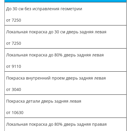
До 30 см без исправления геометрии
от 7250
Локальная покраска до 30 см дверь задняя левая
от 7250
Локальная покраска до 80% дверь задняя левая
от 9110
Покраска внутренний проем дверь задняя левая
от 3040
Покраска детали дверь задняя левая
от 10630
Локальная покраска до 80% дверь задняя правая