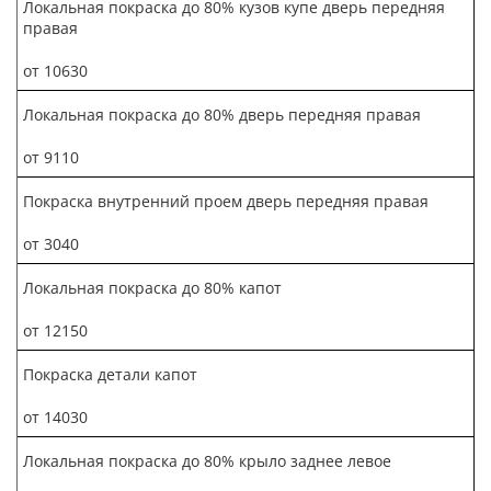
Локальная покраска до 80% кузов купе дверь передняя
правая
от 10630
Локальная покраска до 80% дверь передняя правая
от 9110
Покраска внутренний проем дверь передняя правая
от 3040
Локальная покраска до 80% капот
от 12150
Покраска детали капот
от 14030
Локальная покраска до 80% крыло заднее левое