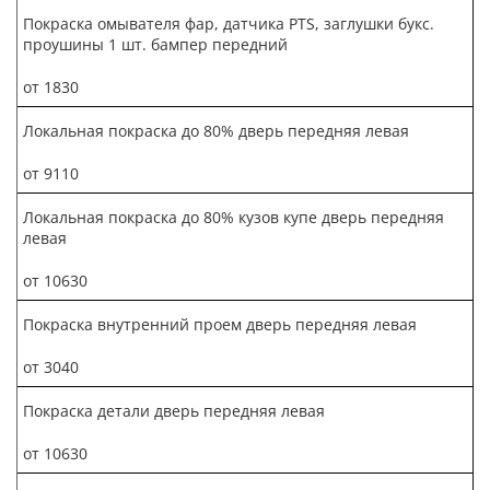
Покраска омывателя фар, датчика PTS, заглушки букс.
проушины 1 шт. бампер передний
от 1830
Локальная покраска до 80% дверь передняя левая
от 9110
Локальная покраска до 80% кузов купе дверь передняя
левая
от 10630
Покраска внутренний проем дверь передняя левая
от 3040
Покраска детали дверь передняя левая
от 10630