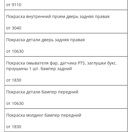
от 9110
Покраска внутренний проем дверь задняя правая
от 3040
Покраска детали дверь задняя правая
от 10630
Покраска омывателя фар, датчика PTS, заглушки букс.
проушины 1 шт. бампер задний
от 1830
Покраска детали бампер передний
от 10630
Покраска молдинг бампер передний
от 1830