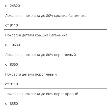
от 24320
Локальная покраска до 80% крышка багажника
от 9110
Покраска детали крышка багажника
от 10630
Локальная покраска до 80% порог левый
от 8350
Покраска детали порог левый
от 9110
Локальная покраска до 80% порог правый
от 8350