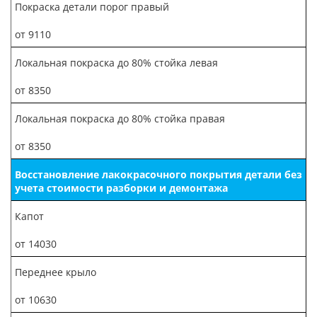
Покраска детали порог правый
от 9110
Локальная покраска до 80% стойка левая
от 8350
Локальная покраска до 80% стойка правая
от 8350
Восстановление лакокрасочного покрытия детали без
учета стоимости разборки и демонтажа
Капот
от 14030
Переднее крыло
от 10630