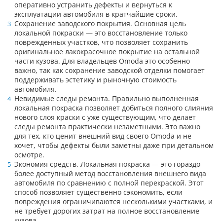
оперативно устранить дефекты и вернуться к
эксплуатации автомобиля в кратчайшие сроки.
Сохранение заводского покрытия. Основная цель
локальной покраски — это восстановление только
поврежденных участков, что позволяет сохранить
оригинальное лакокрасочное покрытие на остальной
части кузова. Для владельцев Omoda это особенно
важно, так как сохранение заводской отделки помогает
поддерживать эстетику и рыночную стоимость
автомобиля.
Невидимые следы ремонта. Правильно выполненная
локальная покраска позволяет добиться полного слияния
нового слоя краски с уже существующим, что делает
следы ремонта практически незаметными. Это важно
для тех, кто ценит внешний вид своего Omoda и не
хочет, чтобы дефекты были заметны даже при детальном
осмотре.
Экономия средств. Локальная покраска — это гораздо
более доступный метод восстановления внешнего вида
автомобиля по сравнению с полной перекраской. Этот
способ позволяет существенно сэкономить, если
повреждения ограничиваются несколькими участками, и
не требует дорогих затрат на полное восстановление
кузова.