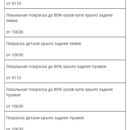
от 9110
Локальная покраска до 80% кузов купе крыло заднее
левое
от 10630
Покраска детали крыло заднее левое
от 10630
Локальная покраска до 80% крыло заднее правое
от 9110
Локальная покраска до 80% кузов купе крыло заднее
правое
от 10630
Покраска детали крыло заднее правое
от 10630