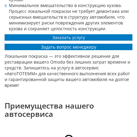
Минимальное вмешательство в конструкцию кузова.
Процесс локальной покраски не требует демонтажа или
серьезных вмешательств в структуру автомобиля, что
минимизирует риски повреждения других элементов
кузова и сохраняет целостность конструкции.
Заказать услугу
Задать вопрос менеджеру
Локальная покраска — это эффективное решение для
реставрации вашего Omoda без лишних затрат времени и
средств. Запишитесь на услугу в автосервис
«АвтоТОТЕММ» для качественного выполнения всех работ
и гарантированной защиты вашего автомобиля на долгое
время!
Приемущества нашего
автосервиса