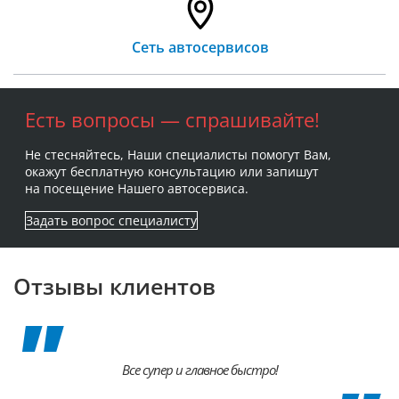
Сеть автосервисов
Есть вопросы — спрашивайте!
Не стесняйтесь, Наши специалисты помогут Вам,
окажут бесплатную консультацию или запишут
на посещение Нашего автосервиса.
Задать вопрос специалисту
Отзывы клиентов
Все супер и главное быстро!