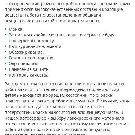
При проведении ремонтных работ нашими специалистами
применяются высококачественных составы и красящие
веществ. Работа по восстановлению обшивки
осуществляется в такой последовательности:
Мойка.
Защитная оклейка мест в салоне, которые не будут
подвержены ремонту.
Вышкуривание элемента.
Обезжиривание.
Ремонт повреждения.
Окрашивание.
Нанесение защиты.
Контроль качества.
Расход материалов при выполнении восстановительных
работ зависит от степени повреждения сидений. Если
деталь находится в хорошем состоянии, то окраске
подвергаются только проблемные участки. В случаях, когда
на детали находится значительное количество
потертостей, краска наносится на всю лицевую часть. В
нашем автосервисе к выбору лакокрасочного материала
относятся очень ответственно, поэтому после выполнения
работы будет практически невозможно визуально