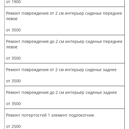
от 1900
Ремонт повреждения от 2 см интерьер сиденье переднее
левое
от 3500
Ремонт повреждения до 2 см интерьер сиденье переднее
левое
от 3500
Ремонт повреждения от 2 см интерьер cиденье заднее
от 3500
Ремонт повреждения до 2 см интерьер cиденье заднее
от 3500
Ремонт потертостей 1 элемент подлокотник
от 2500