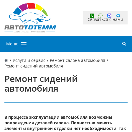
Связаться с нами
Меню
/
Услуги и сервис
/
Ремонт салона автомобиля
/
Ремонт сидений автомобиля
Ремонт сидений
автомобиля
В процессе эксплуатации автомобиля возможны
повреждения деталей салона. Полностью менять
элементы внутренней отделки нет необходимости, так