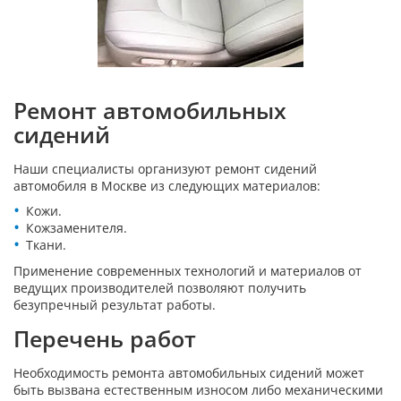
Ремонт автомобильных
сидений
Наши специалисты организуют ремонт сидений
автомобиля в Москве из следующих материалов:
Кожи.
Кожзаменителя.
Ткани.
Применение современных технологий и материалов от
ведущих производителей позволяют получить
безупречный результат работы.
Перечень работ
Необходимость ремонта автомобильных сидений может
быть вызвана естественным износом либо механическими