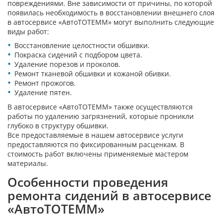
повреждениями. Вне зависимости от причины, по которой
появилась необходимость в восстановлении внешнего слоя
в автосервисе «АвтоТОТЕММ» могут выполнить следующие
виды работ:
Восстановление целостности обшивки.
Покраска сидений с подбором цвета.
Удаление порезов и проколов.
Ремонт тканевой обшивки и кожаной обивки.
Ремонт прожогов.
Удаление пятен.
В автосервисе «АвтоТОТЕММ» также осуществляются
работы по удалению загрязнений, которые проникли
глубоко в структуру обшивки.
Все предоставляемые в нашем автосервисе услуги
предоставляются по фиксированным расценкам. В
стоимость работ включены применяемые мастером
материалы.
Особенности проведения
ремонта сидений в автосервисе
«АвтоТОТЕММ»