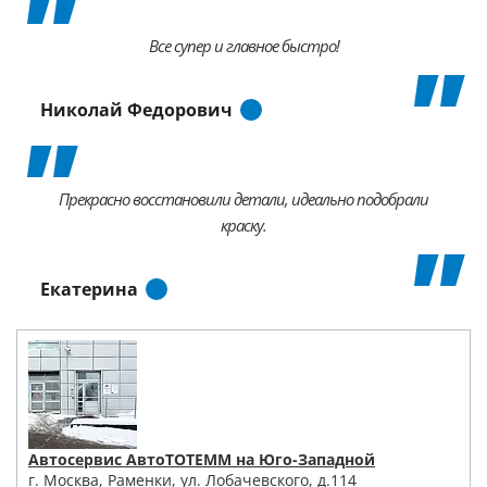
Все супер и главное быстро!
Николай Федорович
Прекрасно восстановили детали, идеально подобрали
краску.
Екатерина
Автосервис АвтоТОТЕММ на Юго-Западной
г. Москва, Раменки, ул. Лобачевского, д.114