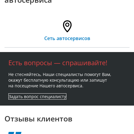
Сеть автосервисов
Есть вопросы — спрашивайте!
Не стесняйтесь, Наши специалисты помогут Вам,
окажут бесплатную консультацию или запишут
на посещение Нашего автосервиса.
Задать вопрос специалисту
Отзывы клиентов