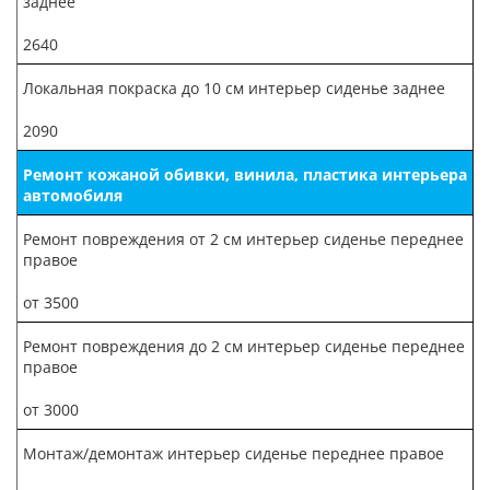
заднее
2640
Локальная покраска до 10 см интерьер cиденье заднее
2090
Ремонт кожаной обивки, винила, пластика интерьера
автомобиля
Ремонт повреждения от 2 см интерьер cиденье переднее
правое
от 3500
Ремонт повреждения до 2 см интерьер cиденье переднее
правое
от 3000
Монтаж/демонтаж интерьер cиденье переднее правое