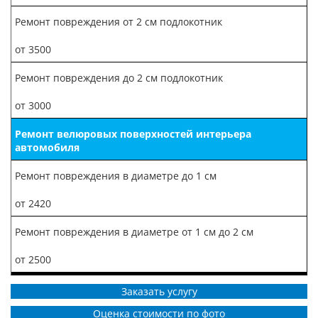
Ремонт повреждения от 2 см подлокотник
от 3500
Ремонт повреждения до 2 см подлокотник
от 3000
Ремонт велюровых поверхностей интерьера
автомобиля
Ремонт повреждения в диаметре до 1 см
от 2420
Ремонт повреждения в диаметре от 1 см до 2 см
от 2500
Заказать услугу
Оценка стоимости по фото