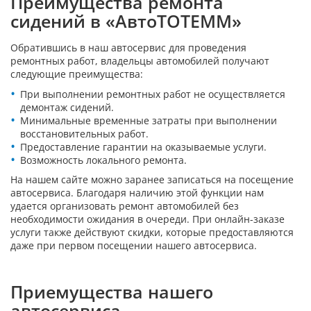
Преимущества ремонта
сидений в «АвтоТОТЕММ»
Обратившись в наш автосервис для проведения
ремонтных работ, владельцы автомобилей получают
следующие преимущества:
При выполнении ремонтных работ не осуществляется
демонтаж сидений.
Минимальные временные затраты при выполнении
восстановительных работ.
Предоставление гарантии на оказываемые услуги.
Возможность локального ремонта.
На нашем сайте можно заранее записаться на посещение
автосервиса. Благодаря наличию этой функции нам
удается организовать ремонт автомобилей без
необходимости ожидания в очереди. При онлайн-заказе
услуги также действуют скидки, которые предоставляются
даже при первом посещении нашего автосервиса.
Приемущества нашего
автосервиса