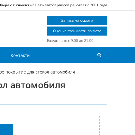
ыбирают клиенты?
Сеть автосервисов работает с 2001 года
Запись на осмотр
Оценка стоимости по фото
Ежедневно с 9.00 до 21.00
Контакты
е покрытие для стекол автомобиля
ол автомобиля