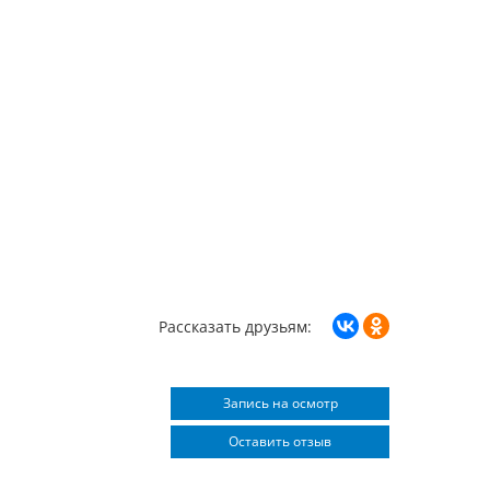
Рассказать друзьям:
Запись на осмотр
Оставить отзыв