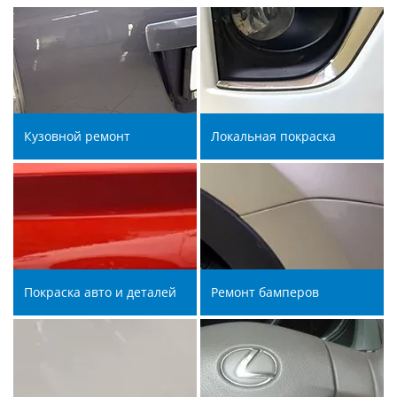
Кузовной ремонт
Локальная покраска
Покраска авто и деталей
Ремонт бамперов