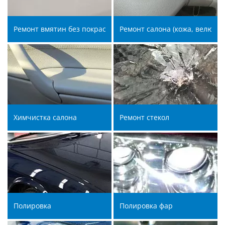
Ремонт вмятин без покраски (технология ремонта)
Ремонт салона (кожа, велюр, 
Химчистка салона
Ремонт стекол
Полировка
Полировка фар