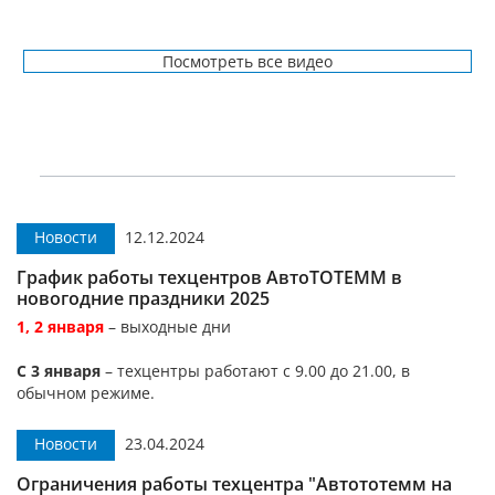
Посмотреть все видео
Новости
12.12.2024
График работы техцентров АвтоТОТЕММ в
новогодние праздники 2025
1, 2 января
– выходные дни
С 3 января
– техцентры работают с 9.00 до 21.00, в
обычном режиме.
Новости
23.04.2024
Ограничения работы техцентра "Автототемм на