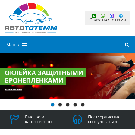
Связаться с нами
Меню
Быстро и
Постсервисные
качественно
консультации