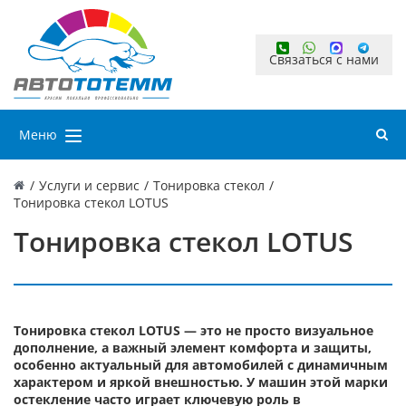
Связаться с нами
Меню
/
Услуги и сервис
/
Тонировка стекол
/
Тонировка стекол LOTUS
Тонировка стекол LOTUS
Тонировка стекол LOTUS — это не просто визуальное
дополнение, а важный элемент комфорта и защиты,
особенно актуальный для автомобилей с динамичным
характером и яркой внешностью. У машин этой марки
остекление часто играет ключевую роль в