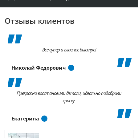
Отзывы клиентов
Все супер и главное быстро!
Николай Федорович
Прекрасно восстановили детали, идеально подобрали
краску.
Екатерина