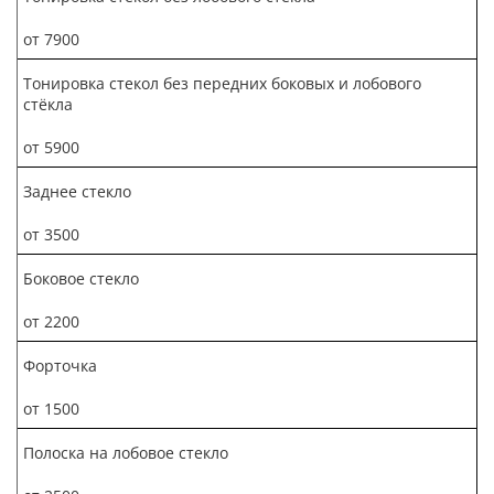
от 7900
Тонировка стекол без передних боковых и лобового
стёкла
от 5900
Заднее стекло
от 3500
Боковое стекло
от 2200
Форточка
от 1500
Полоска на лобовое стекло