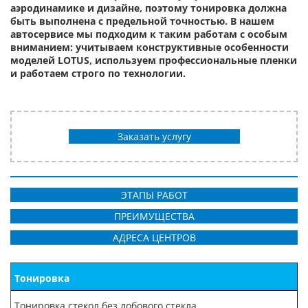
аэродинамике и дизайне, поэтому тонировка должна
быть выполнена с предельной точностью. В нашем
автосервисе мы подходим к таким работам с особым
вниманием: учитываем конструктивные особенности
моделей LOTUS, используем профессиональные пленки
и работаем строго по технологии.
Заказать услугу
ЭТАПЫ РАБОТ
ПРЕИМУЩЕСТВА
АДРЕСА ЦЕНТРОВ
Тонировка
Тонировка стекол без лобового стекла