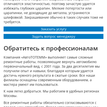
отличаются эластичностью, поэтому зачастую удается
избежать глубоких царапин. Мелкие потертости или
царапинки, не доходящие до металла, устраняются
шлифовкой. Закрашивание обычно в таких случаях тоже не
требуется.
Заказать услугу
Задать вопрос менеджеру
Обратитесь к профессионалам
Компания «АвтоТОТЕММ» выполняет самые сложные
ремонтные работы, позволяющие вернуть автомобилю
первоначальный вид, с 2001 года. За два десятилетия мы
получили опыт и навыки, благодаря которым удается
достичь нужного результата в сжатые сроки. Все наши
филиалы оснащены современным оборудованием, а
мастера умеют им пользоваться.
К нам легко добраться. Мы работаем в удобных регионах
Москвы.
Все ремонтные работы обязательно согласовываются с