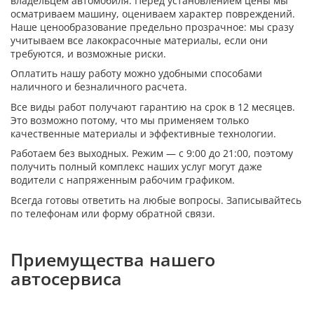
владельцем автомобиля. Перед установлением цены мы
осматриваем машину, оцениваем характер повреждений.
Наше ценообразование предельно прозрачное: мы сразу
учитываем все лакокрасочные материалы, если они
требуются, и возможные риски.
Оплатить нашу работу можно удобными способами
наличного и безналичного расчета.
Все виды работ получают гарантию на срок в 12 месяцев.
Это возможно потому, что мы применяем только
качественные материалы и эффективные технологии.
Работаем без выходных. Режим — с 9:00 до 21:00, поэтому
получить полный комплекс наших услуг могут даже
водители с напряженным рабочим графиком.
Всегда готовы ответить на любые вопросы. Записывайтесь
по телефонам или форму обратной связи.
Приемущества нашего
автосервиса