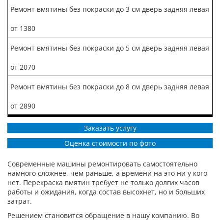
Ремонт вмятины без покраски до 3 см дверь задняя левая
от 1380
Ремонт вмятины без покраски до 5 см дверь задняя левая
от 2070
Ремонт вмятины без покраски до 8 см дверь задняя левая
от 2890
Заказать услугу
Оценка стоимости по фото
Современные машины ремонтировать самостоятельно
намного сложнее, чем раньше, а времени на это ни у кого
нет. Перекраска вмятин требует не только долгих часов
работы и ожидания, когда состав высохнет, но и больших
затрат.
Решением становится обращение в нашу компанию. Во