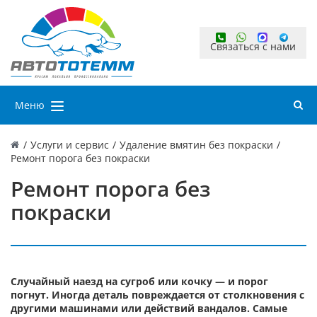
Связаться с нами
Меню
/
Услуги и сервис
/
Удаление вмятин без покраски
/
Ремонт порога без покраски
Ремонт порога без
покраски
Случайный наезд на сугроб или кочку — и порог
погнут. Иногда деталь повреждается от столкновения с
другими машинами или действий вандалов. Самые