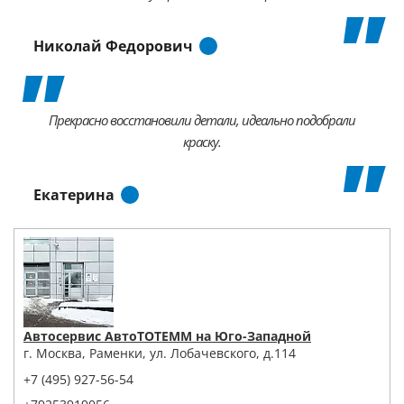
Николай Федорович
Прекрасно восстановили детали, идеально подобрали
краску.
Екатерина
Автосервис АвтоТОТЕММ на Юго-Западной
г. Москва, Раменки, ул. Лобачевского, д.114
+7 (495) 927-56-54