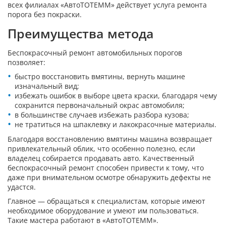
всех филиалах «АвтоТОТЕММ» действует услуга ремонта
порога без покраски.
Преимущества метода
Беспокрасочный ремонт автомобильных порогов
позволяет:
быстро восстановить вмятины, вернуть машине
изначальный вид;
избежать ошибок в выборе цвета краски, благодаря чему
сохранится первоначальный окрас автомобиля;
в большинстве случаев избежать разбора кузова;
не тратиться на шпаклевку и лакокрасочные материалы.
Благодаря восстановлению вмятины машина возвращает
привлекательный облик, что особенно полезно, если
владелец собирается продавать авто. Качественный
беспокрасочный ремонт способен привести к тому, что
даже при внимательном осмотре обнаружить дефекты не
удастся.
Главное — обращаться к специалистам, которые имеют
необходимое оборудование и умеют им пользоваться.
Такие мастера работают в «АвтоТОТЕММ».