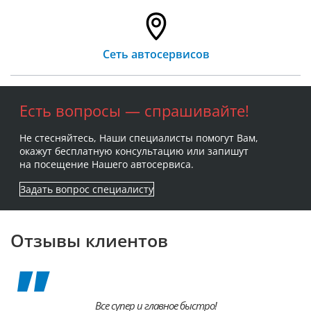
Сеть автосервисов
Есть вопросы — спрашивайте!
Не стесняйтесь, Наши специалисты помогут Вам,
окажут бесплатную консультацию или запишут
на посещение Нашего автосервиса.
Задать вопрос специалисту
Отзывы клиентов
Все супер и главное быстро!