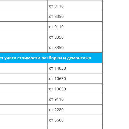
от 9110
от 8350
от 9110
от 8350
от 8350
ез учета стоимости разборки и демонтажа
от 14030
от 10630
от 10630
от 9110
от 2280
от 5600