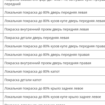
передний
Локальная покраска до 80% дверь передняя левая
Локальная покраска до 80% кузов купе дверь передняя левая
Покраска внутренний проем дверь передняя левая
Покраска детали дверь передняя левая
Локальная покраска до 80% кузов купе дверь передняя прав
Локальная покраска до 80% дверь передняя правая
Покраска внутренний проем дверь передняя правая
Локальная покраска до 80% капот
Покраска детали капот
Локальная покраска до 80% крыло заднее левое
Локальная покраска до 80% кузов купе крыло заднее левое