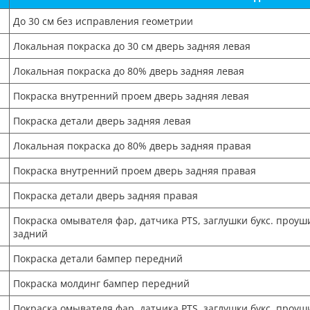
До 30 см без исправления геометрии
Локальная покраска до 30 см дверь задняя левая
Локальная покраска до 80% дверь задняя левая
Покраска внутренний проем дверь задняя левая
Покраска детали дверь задняя левая
Локальная покраска до 80% дверь задняя правая
Покраска внутренний проем дверь задняя правая
Покраска детали дверь задняя правая
Покраска омывателя фар, датчика PTS, заглушки букс. проуш
задний
Покраска детали бампер передний
Покраска молдинг бампер передний
Покраска омывателя фар, датчика PTS, заглушки букс. проуш