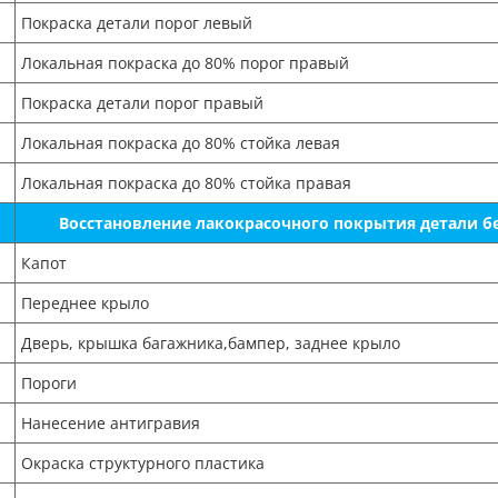
Покраска детали порог левый
Локальная покраска до 80% порог правый
Покраска детали порог правый
Локальная покраска до 80% стойка левая
Локальная покраска до 80% стойка правая
Восстановление лакокрасочного покрытия детали б
Капот
Переднее крыло
Дверь, крышка багажника,бампер, заднее крыло
Пороги
Нанесение антигравия
Окраска структурного пластика