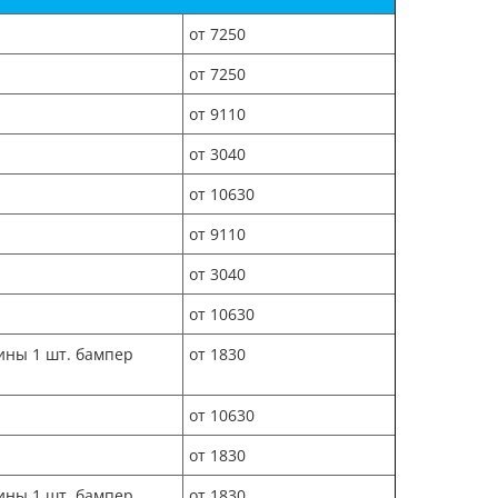
от 7250
от 7250
от 9110
от 3040
от 10630
от 9110
от 3040
от 10630
ины 1 шт. бампер
от 1830
от 10630
от 1830
ины 1 шт. бампер
от 1830