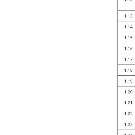
1.13
1.14
1.15
1.16
1.17
1.18
1.19
1.20
1.21
1.22
1.23