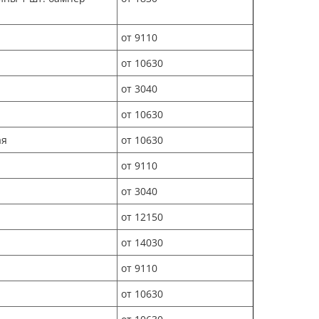
от 9110
от 10630
от 3040
от 10630
ая
от 10630
от 9110
от 3040
от 12150
от 14030
от 9110
от 10630