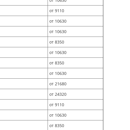
от 10630
от 9110
от 10630
от 10630
от 8350
от 10630
от 8350
от 10630
от 21680
от 24320
от 9110
от 10630
от 8350