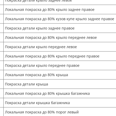
Покраска детали крыло заднее левое
Локальная покраска до 80% крыло заднее правое
Локальная покраска до 80% кузов купе крыло заднее правое
Покраска детали крыло заднее правое
Локальная покраска до 80% крыло переднее левое
Покраска детали крыло переднее левое
Локальная покраска до 80% крыло переднее правое
Покраска детали крыло переднее правое
Локальная покраска до 80% крыша
Покраска детали крыша
Локальная покраска до 80% крышка багажника
Покраска детали крышка багажника
Локальная покраска до 80% порог левый