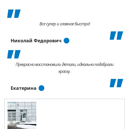
Все супер и главное быстро!
Николай Федорович
Прекрасно восстановили детали, идеально подобрали
краску.
Екатерина