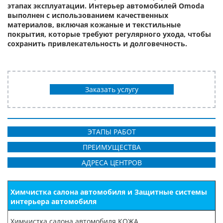
этапах эксплуатации. Интерьер автомобилей Omoda
выполнен с использованием качественных
материалов, включая кожаные и текстильные
покрытия, которые требуют регулярного ухода, чтобы
сохранить привлекательность и долговечность.
Заказать услугу
ЭТАПЫ РАБОТ
ПРЕИМУЩЕСТВА
АДРЕСА ЦЕНТРОВ
Химчистка салона автомобиля и Защитные системы
интерьера автомобиля
Химчистка салона автомобиля КОЖА