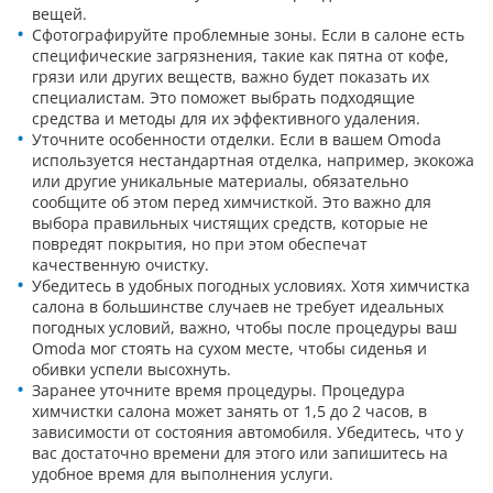
вещей.
Сфотографируйте проблемные зоны. Если в салоне есть
специфические загрязнения, такие как пятна от кофе,
грязи или других веществ, важно будет показать их
специалистам. Это поможет выбрать подходящие
средства и методы для их эффективного удаления.
Уточните особенности отделки. Если в вашем Omoda
используется нестандартная отделка, например, экокожа
или другие уникальные материалы, обязательно
сообщите об этом перед химчисткой. Это важно для
выбора правильных чистящих средств, которые не
повредят покрытия, но при этом обеспечат
качественную очистку.
Убедитесь в удобных погодных условиях. Хотя химчистка
салона в большинстве случаев не требует идеальных
погодных условий, важно, чтобы после процедуры ваш
Omoda мог стоять на сухом месте, чтобы сиденья и
обивки успели высохнуть.
Заранее уточните время процедуры. Процедура
химчистки салона может занять от 1,5 до 2 часов, в
зависимости от состояния автомобиля. Убедитесь, что у
вас достаточно времени для этого или запишитесь на
удобное время для выполнения услуги.