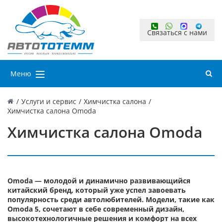
Связаться с нами
Меню
/
Услуги и сервис
/
Химчистка салона
/
Химчистка салона Omoda
Химчистка салона Omoda
Omoda — молодой и динамично развивающийся
китайский бренд, который уже успел завоевать
популярность среди автолюбителей. Модели, такие как
Omoda 5, сочетают в себе современный дизайн,
высокотехнологичные решения и комфорт на всех