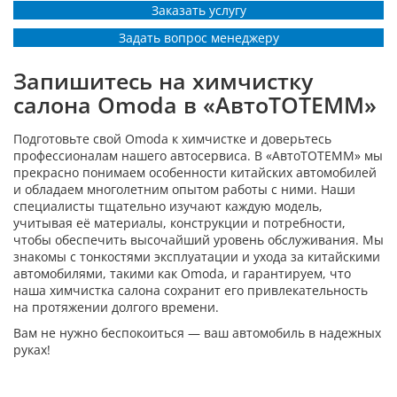
Заказать услугу
Задать вопрос менеджеру
Запишитесь на химчистку
салона Omoda в «АвтоТОТЕММ»
Подготовьте свой Omoda к химчистке и доверьтесь
профессионалам нашего автосервиса. В «АвтоТОТЕММ» мы
прекрасно понимаем особенности китайских автомобилей
и обладаем многолетним опытом работы с ними. Наши
специалисты тщательно изучают каждую модель,
учитывая её материалы, конструкции и потребности,
чтобы обеспечить высочайший уровень обслуживания. Мы
знакомы с тонкостями эксплуатации и ухода за китайскими
автомобилями, такими как Omoda, и гарантируем, что
наша химчистка салона сохранит его привлекательность
на протяжении долгого времени.
Вам не нужно беспокоиться — ваш автомобиль в надежных
руках!