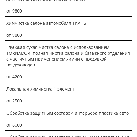
от 9800
Химчистка салона автомобиля ТКАНЬ
от 9800
Глубокая сухая чистка салона с использованием
TORNADOR: полная чистка салона и багажного отделения
с частичным применением химии с продувкой
воздуховодов
от 4200
Локальная химчистка 1 элемент
от 2500
Обработка защитным составом интерьера пластика авто
от 6000