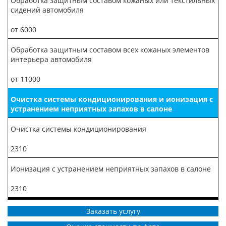
Обработка защитным составом кожаных или текстильных
сидений автомобиля
от 6000
Обработка защитным составом всех кожаных элементов
интерьера автомобиля
от 11000
Очистка системы кондиционирования и ионизация с
устранением неприятных запахов в салоне
Очистка системы кондиционирования
2310
Ионизация с устранением неприятных запахов в салоне
2310
Заказать услугу