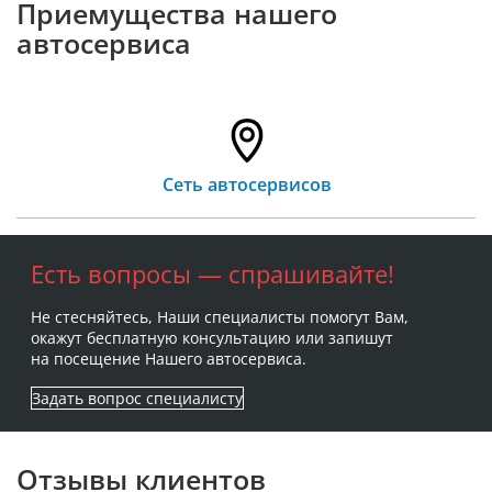
Приемущества нашего
автосервиса
Сеть автосервисов
Есть вопросы — спрашивайте!
Не стесняйтесь, Наши специалисты помогут Вам,
окажут бесплатную консультацию или запишут
на посещение Нашего автосервиса.
Задать вопрос специалисту
Отзывы клиентов