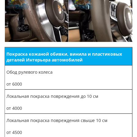
Покраска кожаной обивки, винила и пластиковых
деталей Интерьера автомобилей
Обод рулевого колеса
от 6000
Локальная покраска повреждения до 10 см
от 4000
Локальная покраска повреждения свыше 10 см
от 4500