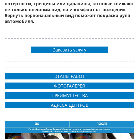
потертости, трещины или царапины, которые снижают
не только внешний вид, но и комфорт от вождения.
Вернуть первоначальный вид поможет покраска руля
автомобиля.
Заказать услугу
ЭТАПЫ РАБОТ
ФОТОГАЛЕРЕЯ
ПРЕИМУЩЕСТВА
АДРЕСА ЦЕНТРОВ