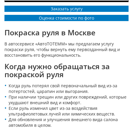
Заказать услугу
Оценка стоимости по фото
Покраска руля в Москве
В автосервисе «АвтоТОТЕММ» мы предлагаем услугу
покраски руля, чтобы вернуть ему первозданный вид и
восстановить его функциональность.
Когда нужно обращаться за
покраской руля
Когда руль потерял свой первоначальный вид из-за
потертостей, царапин или выгорания.
При наличии трещин или других повреждений, которые
ухудшают внешний вид и комфорт.
Если руль изменил цвет из-за воздействия
ультрафиолетовых лучей или химических веществ.
Для обновления и улучшения внешнего вида салона
автомобиля в целом.