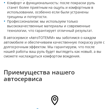
Комфорт и функциональность: после покраски руль
станет более приятным на ощупь и комфортным в
использовании, особенно если были устранены
трещины и потертости.
Профессионализм: мы используем только
высококачественные материалы и современные
технологии, что гарантирует отличный результат.
В автосервисе «АвтоТОТЕММ» мы заботимся о каждом
автомобиле и обеспечиваем качественную покраску руля с
долгосрочным эффектом. Мы гарантируем, что после
нашей работы ваш руль будет выглядеть как новый, а вы
сможете наслаждаться комфортом вождения.
Приемущества нашего
автосервиса