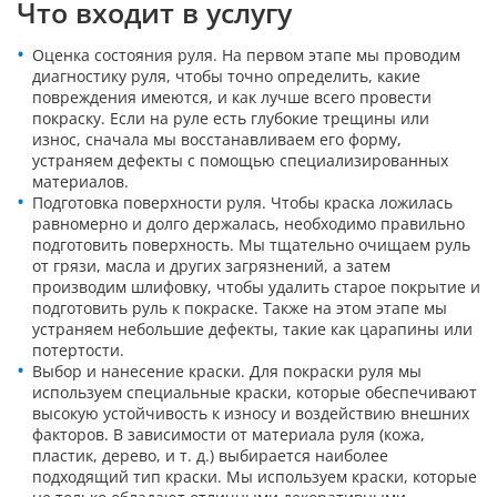
Что входит в услугу
Оценка состояния руля. На первом этапе мы проводим
диагностику руля, чтобы точно определить, какие
повреждения имеются, и как лучше всего провести
покраску. Если на руле есть глубокие трещины или
износ, сначала мы восстанавливаем его форму,
устраняем дефекты с помощью специализированных
материалов.
Подготовка поверхности руля. Чтобы краска ложилась
равномерно и долго держалась, необходимо правильно
подготовить поверхность. Мы тщательно очищаем руль
от грязи, масла и других загрязнений, а затем
производим шлифовку, чтобы удалить старое покрытие и
подготовить руль к покраске. Также на этом этапе мы
устраняем небольшие дефекты, такие как царапины или
потертости.
Выбор и нанесение краски. Для покраски руля мы
используем специальные краски, которые обеспечивают
высокую устойчивость к износу и воздействию внешних
факторов. В зависимости от материала руля (кожа,
пластик, дерево, и т. д.) выбирается наиболее
подходящий тип краски. Мы используем краски, которые