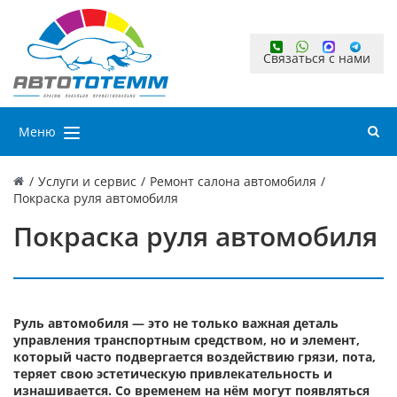
Связаться с нами
Меню
/
Услуги и сервис
/
Ремонт салона автомобиля
/
Покраска руля автомобиля
Покраска руля автомобиля
Руль автомобиля — это не только важная деталь
управления транспортным средством, но и элемент,
который часто подвергается воздействию грязи, пота,
теряет свою эстетическую привлекательность и
изнашивается. Со временем на нём могут появляться