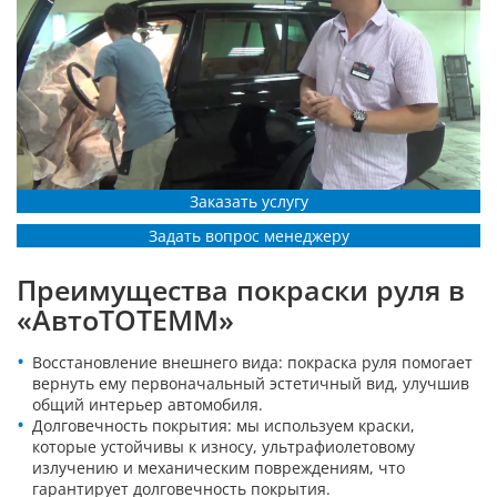
Заказать услугу
Задать вопрос менеджеру
Преимущества покраски руля в
«АвтоТОТЕММ»
Восстановление внешнего вида: покраска руля помогает
вернуть ему первоначальный эстетичный вид, улучшив
общий интерьер автомобиля.
Долговечность покрытия: мы используем краски,
которые устойчивы к износу, ультрафиолетовому
излучению и механическим повреждениям, что
гарантирует долговечность покрытия.