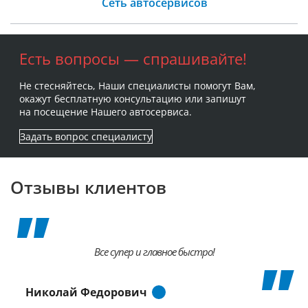
Сеть автосервисов
Есть вопросы — спрашивайте!
Не стесняйтесь, Наши специалисты помогут Вам,
окажут бесплатную консультацию или запишут
на посещение Нашего автосервиса.
Задать вопрос специалисту
Отзывы клиентов
Все супер и главное быстро!
Николай Федорович