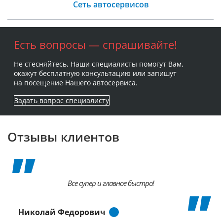
Сеть автосервисов
Есть вопросы — спрашивайте!
Не стесняйтесь, Наши специалисты помогут Вам,
окажут бесплатную консультацию или запишут
на посещение Нашего автосервиса.
Задать вопрос специалисту
Отзывы клиентов
Все супер и главное быстро!
Николай Федорович