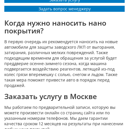
Задать вопрос менеджеру
Когда нужно наносить нано
покрытия?
В первую очередь их рекомендуется наносить на новые
автомобили для защиты заводского ЛКП от выгорания,
затирания, различных мелких повреждений. Также
подходящим временем для обращения за услугой будет
преддверие осенне-зимнего сезона, когда машина
подвергается воздействию реагентов, летящей из-под
колес грязи вперемешку с солью, снегом и льдом. Также
такая мера поможет привести авто в порядок перед
продажей.
Заказать услугу в Москве
Мы работаем по предварительной записи, которую вы
можете произвести онлайн со страниц сайта или по
указанным номерам телефонов. Мы даем гарантии
качества сроком 12 месяцев на результаты при нанесении