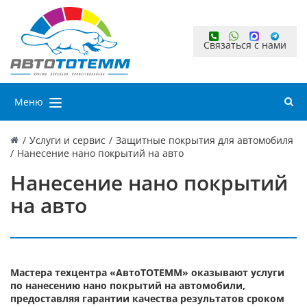
Связаться с нами
Меню
/
Услуги и сервис
/
Защитные покрытия для автомобиля
/
Нанесение нано покрытий на авто
Нанесение нано покрытий
на авто
Мастера техцентра «АвтоТОТЕММ» оказывают услуги
по нанесению нано покрытий на автомобили,
предоставляя гарантии качества результатов сроком