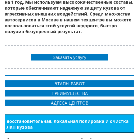
на 1 год. Мы используем высококачественные составы,
которые обеспечивают надежную защиту кузова от
агрессивных внешних воздействий. Среди множества
автосервисов в Москве в нашем техцентре вы можете
воспользоваться этой услугой недорого, быстро
получив безупречный результат.
Заказать услугу
ЭТАПЫ РАБОТ
ПРЕИМУЩЕСТВА
АДРЕСА ЦЕНТРОВ
Восстановительная, локальная полировка и очистка
ЛКП кузова