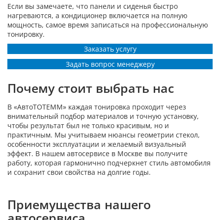
Если вы замечаете, что панели и сиденья быстро
нагреваются, а кондиционер включается на полную
мощность, самое время записаться на профессиональную
тонировку.
Заказать услугу
Задать вопрос менеджеру
Почему стоит выбрать нас
В «АвтоТОТЕММ» каждая тонировка проходит через
внимательный подбор материалов и точную установку,
чтобы результат был не только красивым, но и
практичным. Мы учитываем нюансы геометрии стекол,
особенности эксплуатации и желаемый визуальный
эффект. В нашем автосервисе в Москве вы получите
работу, которая гармонично подчеркнет стиль автомобиля
и сохранит свои свойства на долгие годы.
Приемущества нашего
автосервиса