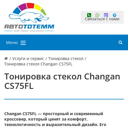
Связаться с нами
Меню
/
Услуги и сервис
/
Тонировка стекол
/
Тонировка стекол Changan CS75FL
Тонировка стекол Changan
CS75FL
Changan CS75FL — просторный и современный
кроссовер, который ценят за комфорт,
технологичность и выразительный дизайн. Его