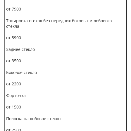
от 7900
Тонировка стекол без передних боковых и лобового
стёкла
от 5900
Заднее стекло
от 3500
Боковое стекло
от 2200
Форточка
от 1500
Полоска на лобовое стекло
от 2500