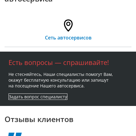
Сеть автосервисов
Есть вопросы — спрашивайте!
Не стесняйтесь, Наши специалисты помогут Вам,
окажут бесплатную консультацию или запишут
на посещение Нашего автосервиса.
Задать вопрос специалисту
Отзывы клиентов