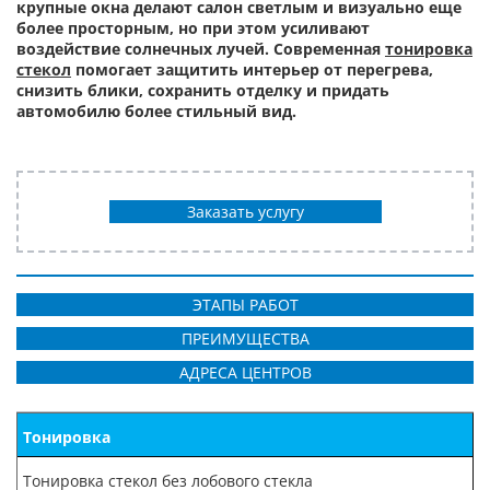
крупные окна делают салон светлым и визуально еще
более просторным, но при этом усиливают
воздействие солнечных лучей. Современная
тонировка
стекол
помогает защитить интерьер от перегрева,
снизить блики, сохранить отделку и придать
автомобилю более стильный вид.
Заказать услугу
ЭТАПЫ РАБОТ
ПРЕИМУЩЕСТВА
АДРЕСА ЦЕНТРОВ
Тонировка
Тонировка стекол без лобового стекла