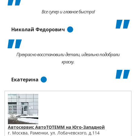
Все супер и главное быстро!
Николай Федорович
Прекрасно восстановили детали, идеально подобрали
краску.
Екатерина
Автосервис АвтоТОТЕММ на Юго-Западной
г. Москва, Раменки, ул. Лобачевского, д.114