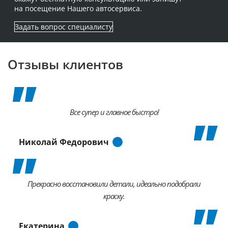
на посещение Нашего автосервиса.
Задать вопрос специалисту
Отзывы клиентов
Все супер и главное быстро!
Николай Федорович
Прекрасно восстановили детали, идеально подобрали
краску.
Екатерина