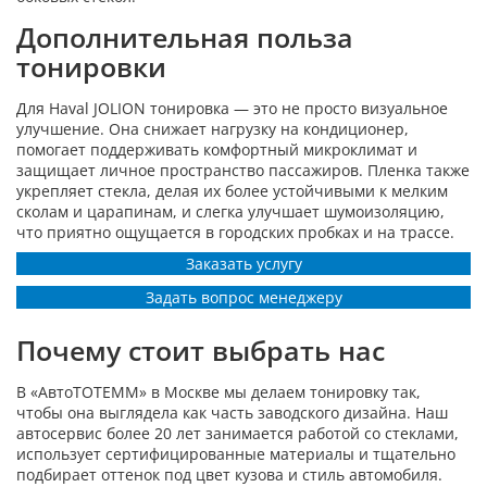
Дополнительная польза
тонировки
Для Haval JOLION тонировка — это не просто визуальное
улучшение. Она снижает нагрузку на кондиционер,
помогает поддерживать комфортный микроклимат и
защищает личное пространство пассажиров. Пленка также
укрепляет стекла, делая их более устойчивыми к мелким
сколам и царапинам, и слегка улучшает шумоизоляцию,
что приятно ощущается в городских пробках и на трассе.
Заказать услугу
Задать вопрос менеджеру
Почему стоит выбрать нас
В «АвтоТОТЕММ» в Москве мы делаем тонировку так,
чтобы она выглядела как часть заводского дизайна. Наш
автосервис более 20 лет занимается работой со стеклами,
использует сертифицированные материалы и тщательно
подбирает оттенок под цвет кузова и стиль автомобиля.