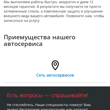
Мы выполняем работы быстро, аккуратно и даем 12
месяцев гарантии. В результате вы получаете не просто
затемненные стекла, а комплексную защиту и улучшение
внешнего вида вашего автомобиля. Позвоните нам, чтобы
записаться на услугу.
Приемущества нашего
автосервиса
Сеть автосервисов
Есть вопросы — спрашивайте!
Не стесняйтесь, Наши специалисты помогут Вам,
окажут бесплатную консультацию или запишут