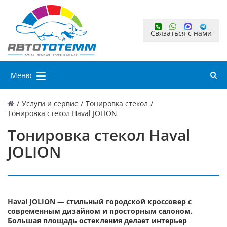
Связаться с нами
Меню
/
Услуги и сервис
/
Тонировка стекол
/
Тонировка стекол Haval JOLION
Тонировка стекол Haval
JOLION
Haval JOLION — стильный городской кроссовер с
современным дизайном и просторным салоном.
Большая площадь остекления делает интерьер