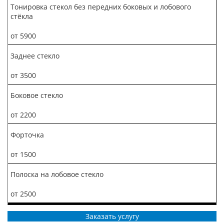
Тонировка стекол без передних боковых и лобового
стёкла
от 5900
Заднее стекло
от 3500
Боковое стекло
от 2200
Форточка
от 1500
Полоска на лобовое стекло
от 2500
Заказать услугу