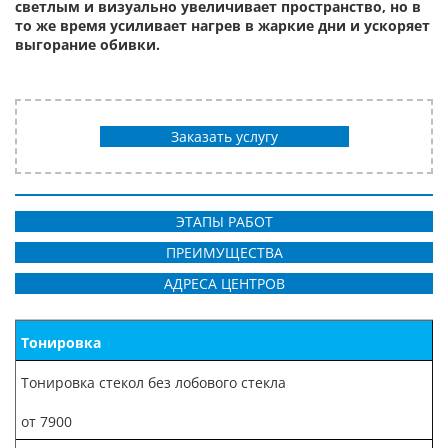
светлым и визуально увеличивает пространство, но в
то же время усиливает нагрев в жаркие дни и ускоряет
выгорание обивки.
Заказать услугу
ЭТАПЫ РАБОТ
ПРЕИМУЩЕСТВА
АДРЕСА ЦЕНТРОВ
Тонировка
Тонировка стекол без лобового стекла
от 7900