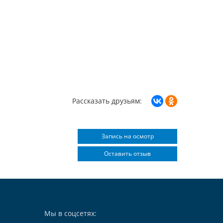
Рассказать друзьям:
Запись на осмотр
Оставить отзыв
Мы в соцсетях: