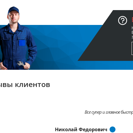
ывы клиентов
Все супер и главное быстр
Николай Федорович