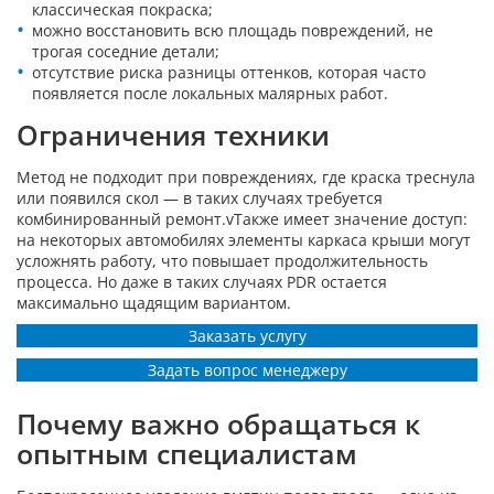
классическая покраска;
можно восстановить всю площадь повреждений, не
трогая соседние детали;
отсутствие риска разницы оттенков, которая часто
появляется после локальных малярных работ.
Ограничения техники
Метод не подходит при повреждениях, где краска треснула
или появился скол — в таких случаях требуется
комбинированный ремонт.vТакже имеет значение доступ:
на некоторых автомобилях элементы каркаса крыши могут
усложнять работу, что повышает продолжительность
процесса. Но даже в таких случаях PDR остается
максимально щадящим вариантом.
Заказать услугу
Задать вопрос менеджеру
Почему важно обращаться к
опытным специалистам