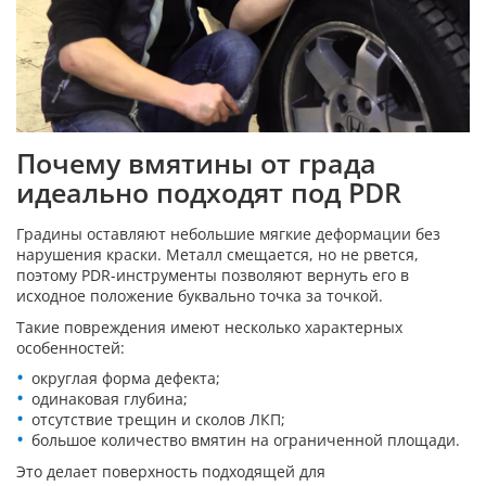
Почему вмятины от града
идеально подходят под PDR
Градины оставляют небольшие мягкие деформации без
нарушения краски. Металл смещается, но не рвется,
поэтому PDR-инструменты позволяют вернуть его в
исходное положение буквально точка за точкой.
Такие повреждения имеют несколько характерных
особенностей:
округлая форма дефекта;
одинаковая глубина;
отсутствие трещин и сколов ЛКП;
большое количество вмятин на ограниченной площади.
Это делает поверхность подходящей для