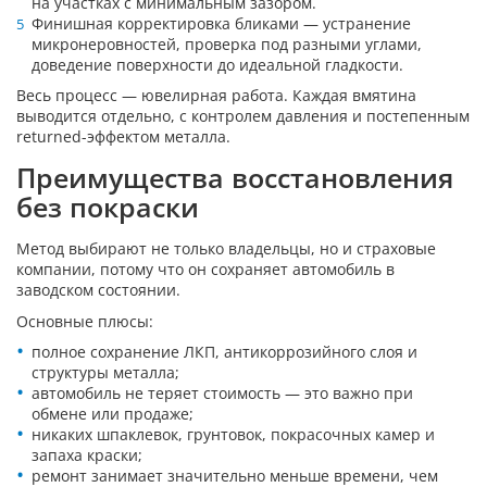
на участках с минимальным зазором.
Финишная корректировка бликами — устранение
микронеровностей, проверка под разными углами,
доведение поверхности до идеальной гладкости.
Весь процесс — ювелирная работа. Каждая вмятина
выводится отдельно, с контролем давления и постепенным
returned-эффектом металла.
Преимущества восстановления
без покраски
Метод выбирают не только владельцы, но и страховые
компании, потому что он сохраняет автомобиль в
заводском состоянии.
Основные плюсы:
полное сохранение ЛКП, антикоррозийного слоя и
структуры металла;
автомобиль не теряет стоимость — это важно при
обмене или продаже;
никаких шпаклевок, грунтовок, покрасочных камер и
запаха краски;
ремонт занимает значительно меньше времени, чем