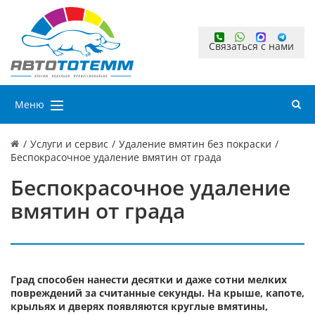
Связаться с нами
Меню
/
Услуги и сервис
/
Удаление вмятин без покраски
/
Беспокрасочное удаление вмятин от града
Беспокрасочное удаление
вмятин от града
Град способен нанести десятки и даже сотни мелких
повреждений за считанные секунды. На крыше, капоте,
крыльях и дверях появляются круглые вмятины,