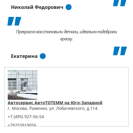
Николай Федорович
Прекрасно восстановили детали, идеально подобрали
краску.
Екатерина
Автосервис АвтоТОТЕММ на Юго-Западной
г. Москва, Раменки, ул. Лобачевского, д.114
+7 (495) 927-56-54
+79253919056