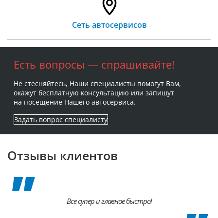
Сеть автосервисов
Есть вопросы — спрашивайте!
Не стесняйтесь, Наши специалисты помогут Вам,
окажут бесплатную консультацию или запишут
на посещение Нашего автосервиса.
Задать вопрос специалисту
Отзывы клиентов
Все супер и главное быстро!