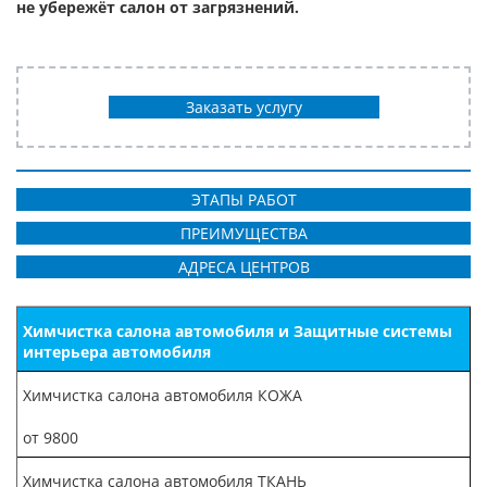
не убережёт салон от загрязнений.
Заказать услугу
ЭТАПЫ РАБОТ
ПРЕИМУЩЕСТВА
АДРЕСА ЦЕНТРОВ
Химчистка салона автомобиля и Защитные системы
интерьера автомобиля
Химчистка салона автомобиля КОЖА
от 9800
Химчистка салона автомобиля ТКАНЬ