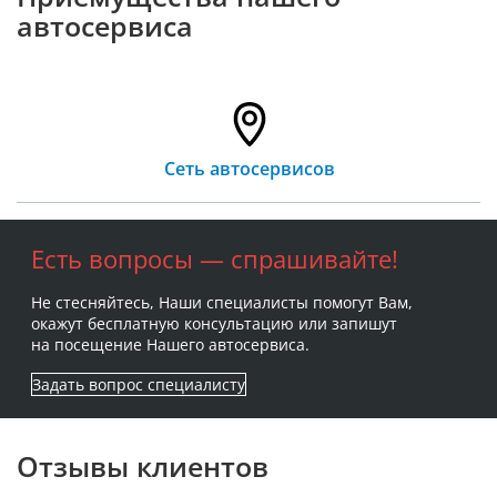
автосервиса
Сеть автосервисов
Есть вопросы — спрашивайте!
Не стесняйтесь, Наши специалисты помогут Вам,
окажут бесплатную консультацию или запишут
на посещение Нашего автосервиса.
Задать вопрос специалисту
Отзывы клиентов