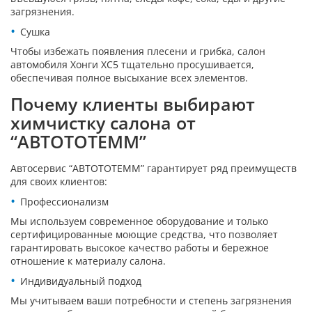
загрязнения.
Сушка
Чтобы избежать появления плесени и грибка, салон
автомобиля Хонги ХС5 тщательно просушивается,
обеспечивая полное высыхание всех элементов.
Почему клиенты выбирают
химчистку салона от
“АВТОТОТЕММ”
Автосервис “АВТОТОТЕММ” гарантирует ряд преимуществ
для своих клиентов:
Профессионализм
Мы используем современное оборудование и только
сертифицированные моющие средства, что позволяет
гарантировать высокое качество работы и бережное
отношение к материалу салона.
Индивидуальный подход
Мы учитываем ваши потребности и степень загрязнения