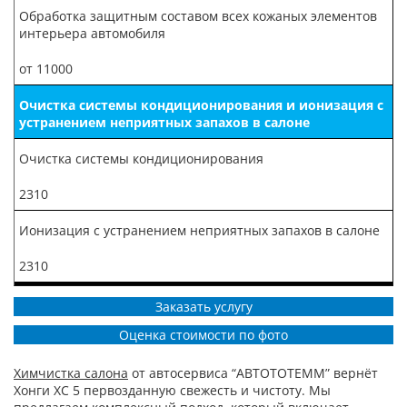
Обработка защитным составом всех кожаных элементов
интерьера автомобиля
от 11000
Очистка системы кондиционирования и ионизация с
устранением неприятных запахов в салоне
Очистка системы кондиционирования
2310
Ионизация с устранением неприятных запахов в салоне
2310
Заказать услугу
Оценка стоимости по фото
Химчистка салона
от автосервиса “АВТОТОТЕММ” вернёт
Хонги ХС 5 первозданную свежесть и чистоту. Мы