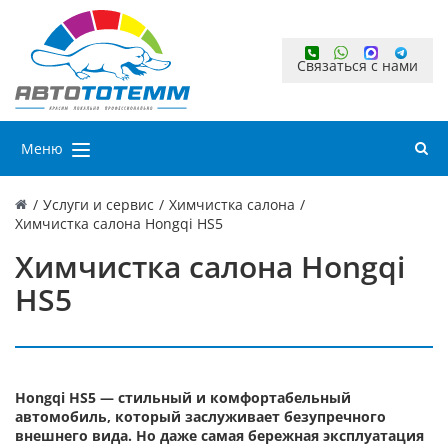
Связаться с нами
Меню
/
Услуги и сервис
/
Химчистка салона
/
Химчистка салона Hongqi HS5
Химчистка салона Hongqi
HS5
Hongqi HS5 — стильный и комфортабельный
автомобиль, который заслуживает безупречного
внешнего вида. Но даже самая бережная эксплуатация