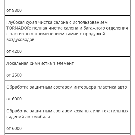
от 9800
Глубокая сухая чистка салона с использованием
TORNADOR: полная чистка салона и багажного отделения
с частичным применением химии с продувкой
воздуховодов
от 4200
Локальная химчистка 1 элемент
от 2500
Обработка защитным составом интерьера пластика авто
от 6000
Обработка защитным составом кожаных или текстильных
сидений автомобиля
от 6000