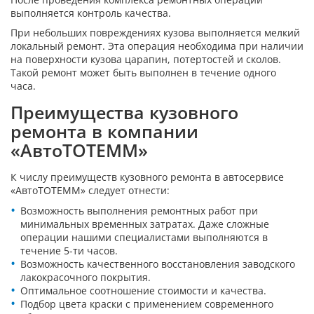
выполняется контроль качества.
При небольших повреждениях кузова выполняется мелкий
локальный ремонт. Эта операция необходима при наличии
на поверхности кузова царапин, потертостей и сколов.
Такой ремонт может быть выполнен в течение одного
часа.
Преимущества кузовного
ремонта в компании
«АвтоТОТЕММ»
К числу преимуществ кузовного ремонта в автосервисе
«АвтоТОТЕММ» следует отнести:
Возможность выполнения ремонтных работ при
минимальных временных затратах. Даже сложные
операции нашими специалистами выполняются в
течение 5-ти часов.
Возможность качественного восстановления заводского
лакокрасочного покрытия.
Оптимальное соотношение стоимости и качества.
Подбор цвета краски с применением современного