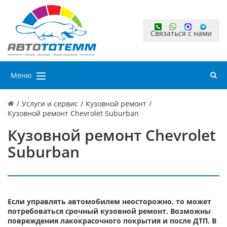
Связаться с нами
Меню
/
Услуги и сервис
/
Кузовной ремонт
/
Кузовной ремонт Chevrolet Suburban
Кузовной ремонт Chevrolet
Suburban
Если управлять автомобилем неосторожно, то может
потребоваться срочный кузовной ремонт. Возможны
повреждения лакокрасочного покрытия и после ДТП. В