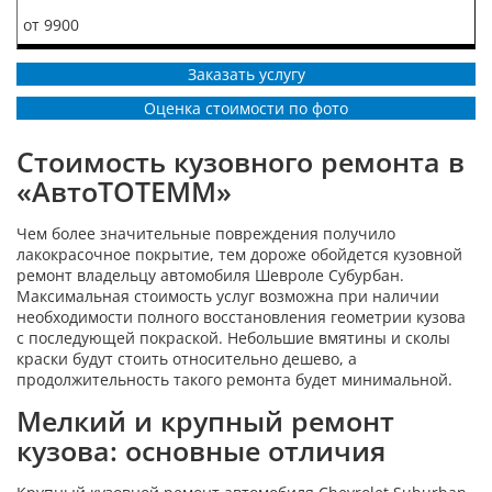
от 9900
Заказать услугу
Оценка стоимости по фото
Стоимость кузовного ремонта в
«АвтоТОТЕММ»
Чем более значительные повреждения получило
лакокрасочное покрытие, тем дороже обойдется кузовной
ремонт владельцу автомобиля Шевроле Субурбан.
Максимальная стоимость услуг возможна при наличии
необходимости полного восстановления геометрии кузова
с последующей покраской. Небольшие вмятины и сколы
краски будут стоить относительно дешево, а
продолжительность такого ремонта будет минимальной.
Мелкий и крупный ремонт
кузова: основные отличия