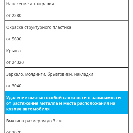
Нанесение антигравия
от 2280
Окраска структурного пластика
от 5600
Крыша
от 24320
Зеркало, молдинги, брызговики, накладки
от 3040
Удаление вмятин особой сложности в зависимости
от растяжения металла и места расположения на
кузове автомобиля
Вмятина размером до 3 см
от 2070