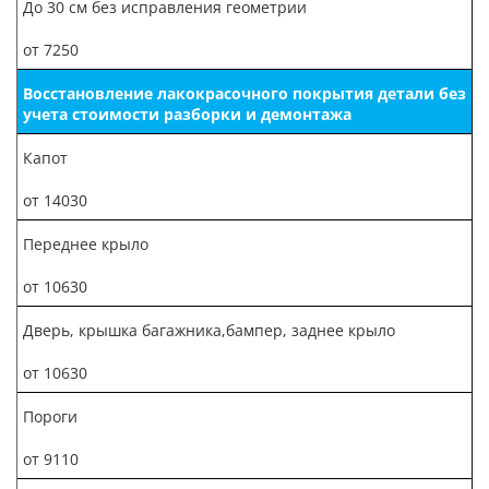
До 30 см без исправления геометрии
от 7250
Восстановление лакокрасочного покрытия детали без
учета стоимости разборки и демонтажа
Капот
от 14030
Переднее крыло
от 10630
Дверь, крышка багажника,бампер, заднее крыло
от 10630
Пороги
от 9110