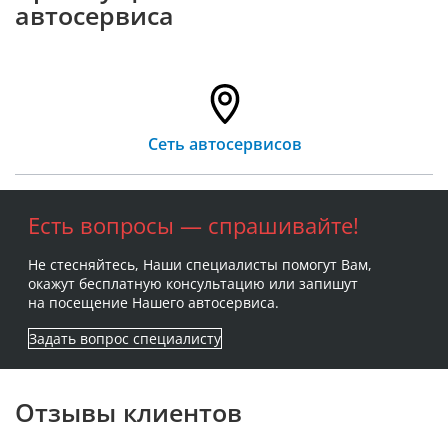
автосервиса
Сеть автосервисов
Есть вопросы — спрашивайте!
Не стесняйтесь, Наши специалисты помогут Вам,
окажут бесплатную консультацию или запишут
на посещение Нашего автосервиса.
Задать вопрос специалисту
Отзывы клиентов