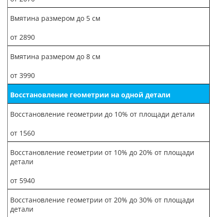
Вмятина размером до 5 см
от 2890
Вмятина размером до 8 см
от 3990
Восстановление геометрии на одной детали
Восстановление геометрии до 10% от площади детали
от 1560
Восстановление геометрии от 10% до 20% от площади
детали
от 5940
Восстановление геометрии от 20% до 30% от площади
детали