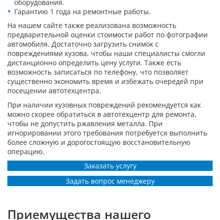
оборудования.
Гарантию 1 года на ремонтные работы.
На нашем сайте также реализована возможность
предварительной оценки стоимости работ по фотографии
автомобиля. Достаточно загрузить снимок с
повреждениями кузова, чтобы наши специалисты смогли
дистанционно определить цену услуги. Также есть
возможность записаться по телефону, что позволяет
существенно экономить время и избежать очередей при
посещении автотехцентра.
При наличии кузовных повреждений рекомендуется как
можно скорее обратиться в автотехцентр для ремонта,
чтобы не допустить ржавления металла. При
игнорировании этого требования потребуется выполнить
более сложную и дорогостоящую восстановительную
операцию.
Заказать услугу
Задать вопрос менеджеру
Приемущества нашего