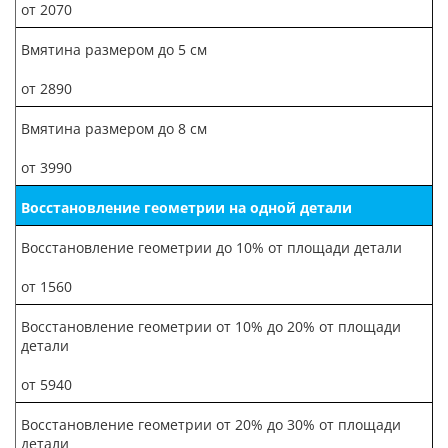
от 2070
Вмятина размером до 5 см
от 2890
Вмятина размером до 8 см
от 3990
Восстановление геометрии на одной детали
Восстановление геометрии до 10% от площади детали
от 1560
Восстановление геометрии от 10% до 20% от площади
детали
от 5940
Восстановление геометрии от 20% до 30% от площади
детали