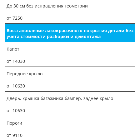
До 30 см без исправления геометрии
от 7250
Восстановление лакокрасочного покрытия детали без
учета стоимости разборки и демонтажа
Капот
от 14030
Переднее крыло
от 10630
Дверь, крышка багажника,бампер, заднее крыло
от 10630
Пороги
от 9110