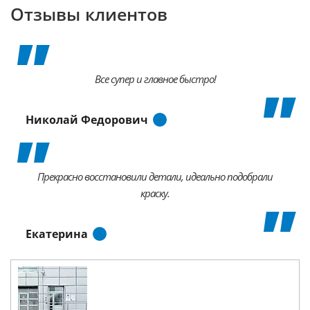
Отзывы клиентов
Все супер и главное быстро!
Николай Федорович
Прекрасно восстановили детали, идеально подобрали
краску.
Екатерина