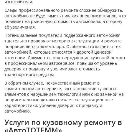
изготовители.
Следы профессионального ремонта сложнее обнаружить,
автомобиль не будет иметь никаких внешних изъянов, что
повлияет на рыночную стоимость автомобиля, в сторону
её увеличения.
Потенциальные покупатели поддержанного автомобиля
тщательно проверяют историю эксплуатации и ремонта
понравившегося экземпляра. Особенно это касается тех
автомобилей, которые относятся к дорогой ценовой
категории. Документы, подтверждающие кузовной ремонт
в профессиональном автосервисе, повышают уровень
доверия к продавцу и увеличивают стоимость
транспортного средства.
В обратном случае, некачественный ремонт в
сомнительном автосервисе, восстановление кузовных
элементов с нарушением технологий или с их заменой на
неоригинальные детали снижает эксплуатационные
характеристики, уровень доверия к продавцу и
автомобилю.
Услуги по кузовному ремонту в
«АвтоТОТЕММ»