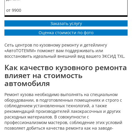
от 9900
Заказать услугу
Оценка стоимости по фото
Сеть центров по кузовному ремонту и детейлингу
«АвтоТОТЕММ» поможет вам поддерживать или
восстановить идеальный внешний вид вашего ЭКСИД TXL.
Как качество кузовного ремонта
влияет на стоимость
автомобиля
Ремонт кузова необходимо выполнять на специальном
оборудовании, в подготовленных помещениях и строго с
соблюдением установленных технологий, а также
рекомендаций производителей лакокрасочных и других
расходных материалов. В совокупности с
профессионализмом мастеров, соблюдение этих условий
позволяет добиться качества ремонта как на заводе-