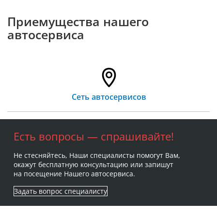
Приемущества нашего
автосервиса
Сеть автосервисов
Есть вопросы — спрашивайте!
Не стесняйтесь, Наши специалисты помогут Вам,
окажут бесплатную консультацию или запишут
на посещение Нашего автосервиса.
Задать вопрос специалисту