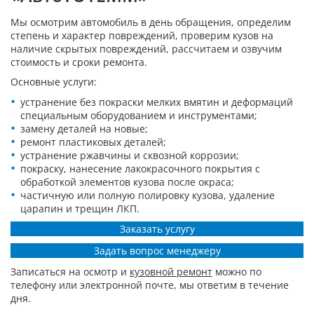
Мы осмотрим автомобиль в день обращения, определим
степень и характер повреждений, проверим кузов на
наличие скрытых повреждений, рассчитаем и озвучим
стоимость и сроки ремонта.
Основные услуги:
устранение без покраски мелких вмятин и деформаций
специальным оборудованием и инструментами;
замену деталей на новые;
ремонт пластиковых деталей;
устранение ржавчины и сквозной коррозии;
покраску, нанесение лакокрасочного покрытия с
обработкой элементов кузова после окраса;
частичную или полную полировку кузова, удаление
царапин и трещин ЛКП.
Заказать услугу
Задать вопрос менеджеру
Записаться на осмотр и
кузовной ремонт
можно по
телефону или электронной почте, мы ответим в течение
дня.