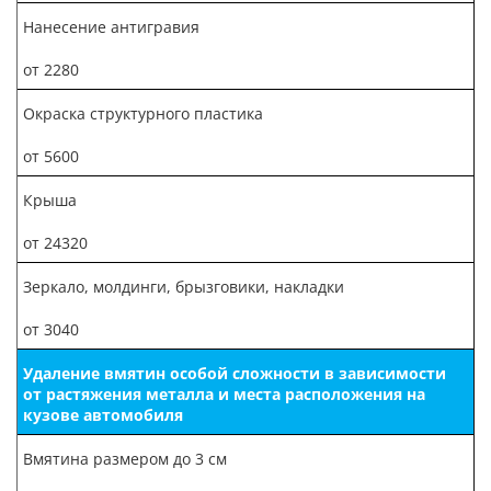
Нанесение антигравия
от 2280
Окраска структурного пластика
от 5600
Крыша
от 24320
Зеркало, молдинги, брызговики, накладки
от 3040
Удаление вмятин особой сложности в зависимости
от растяжения металла и места расположения на
кузове автомобиля
Вмятина размером до 3 см