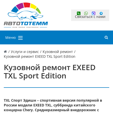
Связаться с нами
Меню
/
Услуги и сервис
/
Кузовной ремонт
/
Кузовной ремонт EXEED TXL Sport Edition
Кузовной ремонт EXEED
TXL Sport Edition
TXL Спорт Эдишн – спортивная версия популярной в
России модели EXEED TXL, суббренда китайского
концерна Chery. Среднеразмерный внедорожник с