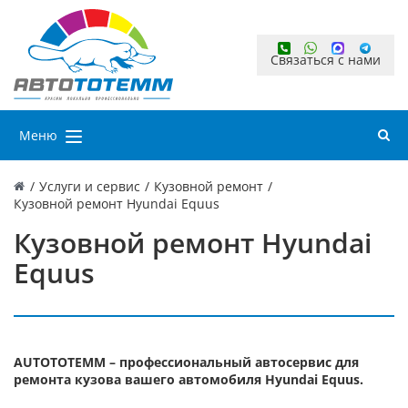
Связаться с нами
Меню
/
Услуги и сервис
/
Кузовной ремонт
/
Кузовной ремонт Hyundai Equus
Кузовной ремонт Hyundai
Equus
AUTOTOTEMM – профессиональный автосервис для
ремонта кузова вашего автомобиля Hyundai Equus.