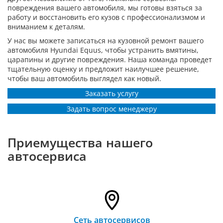
повреждения вашего автомобиля, мы готовы взяться за
работу и восстановить его кузов с профессионализмом и
вниманием к деталям.
У нас вы можете записаться на кузовной ремонт вашего
автомобиля Hyundai Equus, чтобы устранить вмятины,
царапины и другие повреждения. Наша команда проведет
тщательную оценку и предложит наилучшее решение,
чтобы ваш автомобиль выглядел как новый.
Заказать услугу
Задать вопрос менеджеру
Приемущества нашего
автосервиса
Сеть автосервисов