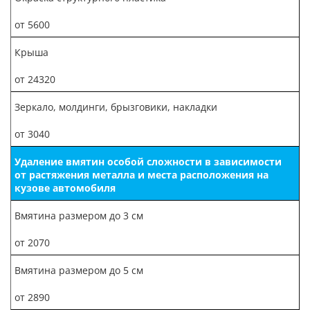
от 5600
Крыша
от 24320
Зеркало, молдинги, брызговики, накладки
от 3040
Удаление вмятин особой сложности в зависимости
от растяжения металла и места расположения на
кузове автомобиля
Вмятина размером до 3 см
от 2070
Вмятина размером до 5 см
от 2890