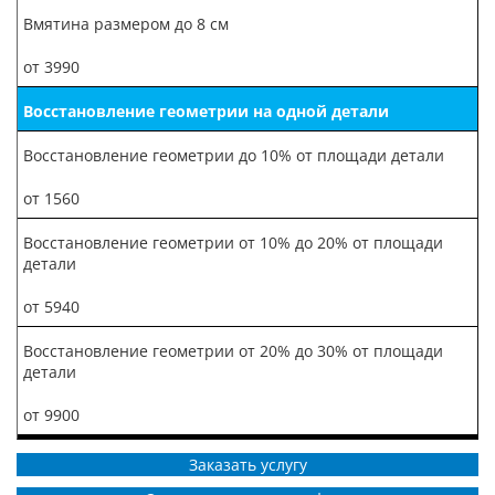
Вмятина размером до 8 см
от 3990
Восстановление геометрии на одной детали
Восстановление геометрии до 10% от площади детали
от 1560
Восстановление геометрии от 10% до 20% от площади
детали
от 5940
Восстановление геометрии от 20% до 30% от площади
детали
от 9900
Заказать услугу