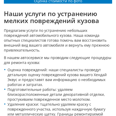
Оценка стоимости по фото
Наши услуги по устранению
мелких повреждений кузова
Предлагаем услуги по устранению небольших
повреждений автомобильного кузова. Наша команда
опытных специалистов готова помочь вам восстановить
внешний вид вашего автомобиля и вернуть ему прежнюю
привлекательность.
В нашем автосервисе мы проводим следующие процедуры
для ремонта кузова:
Оценка повреждений: наши специалисты проведут
детальную оценку повреждений кузова вашего Хендай
Эквус и предоставят вам информацию о необходимых
работах и затратах.
Подготовительные работы: удаляем
близкорасположенные детали декоративной отделки,
простукиваем поврежденное место молотком.
Удаление краски: тщательно удаляем краску с
поврежденного участка, используя наждачную бумагу
или металлическую щетку. Границы ремонтируемой