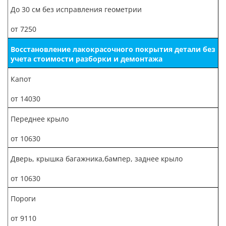
До 30 см без исправления геометрии
от 7250
Восстановление лакокрасочного покрытия детали без
учета стоимости разборки и демонтажа
Капот
от 14030
Переднее крыло
от 10630
Дверь, крышка багажника,бампер, заднее крыло
от 10630
Пороги
от 9110