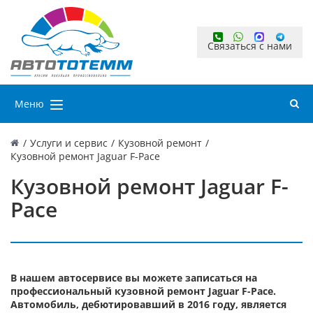
Связаться с нами
Меню
/
Услуги и сервис
/
Кузовной ремонт
/
Кузовной ремонт Jaguar F-Pace
Кузовной ремонт Jaguar F-
Pace
В нашем автосервисе вы можете записаться на
профессиональный кузовной ремонт Jaguar F-Pace.
Автомобиль, дебютировавший в 2016 году, является