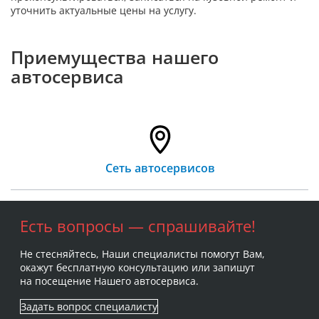
уточнить актуальные цены на услугу.
Приемущества нашего
автосервиса
Сеть автосервисов
Есть вопросы — спрашивайте!
Не стесняйтесь, Наши специалисты помогут Вам,
окажут бесплатную консультацию или запишут
на посещение Нашего автосервиса.
Задать вопрос специалисту