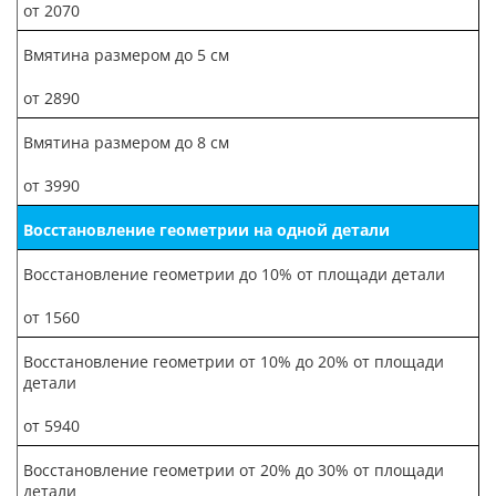
от 2070
Вмятина размером до 5 см
от 2890
Вмятина размером до 8 см
от 3990
Восстановление геометрии на одной детали
Восстановление геометрии до 10% от площади детали
от 1560
Восстановление геометрии от 10% до 20% от площади
детали
от 5940
Восстановление геометрии от 20% до 30% от площади
детали