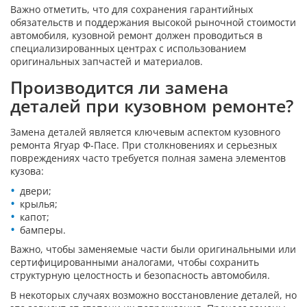
Важно отметить, что для сохранения гарантийных
обязательств и поддержания высокой рыночной стоимости
автомобиля, кузовной ремонт должен проводиться в
специализированных центрах с использованием
оригинальных запчастей и материалов.
Производится ли замена
деталей при кузовном ремонте?
Замена деталей является ключевым аспектом кузовного
ремонта Ягуар Ф-Пасе. При столкновениях и серьезных
повреждениях часто требуется полная замена элементов
кузова:
двери;
крылья;
капот;
бамперы.
Важно, чтобы заменяемые части были оригинальными или
сертифицированными аналогами, чтобы сохранить
структурную целостность и безопасность автомобиля.
В некоторых случаях возможно восстановление деталей, но