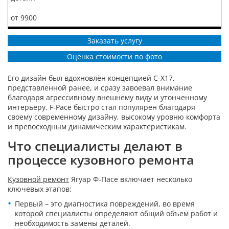
от 9900
Заказать услугу
Оценка стоимости по фото
Его дизайн был вдохновлён концепцией C-X17,
представленной ранее, и сразу завоевал внимание
благодаря агрессивному внешнему виду и утонченному
интерьеру. F-Pace быстро стал популярен благодаря
своему современному дизайну, высокому уровню комфорта
и превосходным динамическим характеристикам.
Что специалисты делают в
процессе кузовного ремонта
Кузовной ремонт
Ягуар Ф-Пасе включает несколько
ключевых этапов:
Первый – это диагностика повреждений, во время
которой специалисты определяют общий объем работ и
необходимость замены деталей.