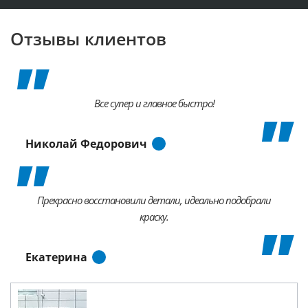
Отзывы клиентов
Все супер и главное быстро!
Николай Федорович
Прекрасно восстановили детали, идеально подобрали
краску.
Екатерина