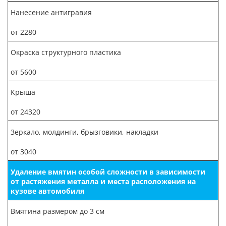
Нанесение антигравия
от 2280
Окраска структурного пластика
от 5600
Крыша
от 24320
Зеркало, молдинги, брызговики, накладки
от 3040
Удаление вмятин особой сложности в зависимости
от растяжения металла и места расположения на
кузове автомобиля
Вмятина размером до 3 см