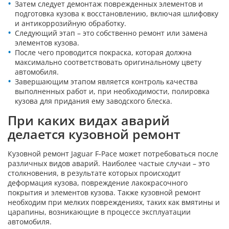
Затем следует демонтаж поврежденных элементов и
подготовка кузова к восстановлению, включая шлифовку
и антикоррозийную обработку.
Следующий этап – это собственно ремонт или замена
элементов кузова.
После чего проводится покраска, которая должна
максимально соответствовать оригинальному цвету
автомобиля.
Завершающим этапом является контроль качества
выполненных работ и, при необходимости, полировка
кузова для придания ему заводского блеска.
При каких видах аварий
делается кузовной ремонт
Кузовной ремонт Jaguar F-Pace может потребоваться после
различных видов аварий. Наиболее частые случаи – это
столкновения, в результате которых происходит
деформация кузова, повреждение лакокрасочного
покрытия и элементов кузова. Также кузовной ремонт
необходим при мелких повреждениях, таких как вмятины и
царапины, возникающие в процессе эксплуатации
автомобиля.