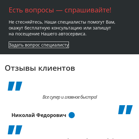
Есть вопросы — спрашивайте!
Не стесняйтесь, Наши специалисты помогут Вам,
окажут бесплатную консультацию или запишут
на посещение Нашего автосервиса.
Задать вопрос специалисту
Отзывы клиентов
Все супер и главное быстро!
Николай Федорович