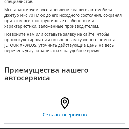
специалистов.
Мы гарантируем восстановление вашего автомобиля
Джетур Икс 70 Плюс до его исходного состояния, сохраняя
при этом все конструктивные особенности и
характеристики, заложенные производителем.
Позвоните нам или оставьте заявку на сайте, чтобы
проконсультироваться по вопросам кузовного ремонта
JETOUR X70PLUS, уточнить действующие цены на весь
перечень услуг и записаться на удобное время!
Приемущества нашего
автосервиса
Сеть автосервисов