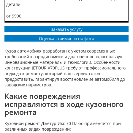
детали
от 9900
Заказать услугу
Оценка стоимости по фото
Кузов автомобиля разработан с учетом современных
требований к аэродинамике и долговечности, используя
инновационные материалы и технологии. Особенности
конструкции JETOUR X70PLUS требуют профессионального
подхода к ремонту, который наш сервис готов
предоставить, гарантируя восстановление автомобиля до
заводских параметров.
Какие повреждения
исправляются в ходе кузовного
ремонта
Кузовной ремонт Джетур Икс 70 Плюс применяется при
различных видах повреждений: