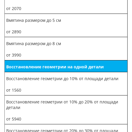
от 2070
Вмятина размером до 5 см
от 2890
Вмятина размером до 8 см
от 3990
Восстановление геометрии на одной детали
Восстановление геометрии до 10% от площади детали
от 1560
Восстановление геометрии от 10% до 20% от площади
детали
от 5940
Восстановление геометрии от 20% до 30% от площади