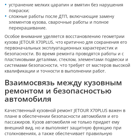
устранение мелких царапин и вмятин без нарушения
покраски;
сложные работы после ДТП, включающие замену
элементов кузова, сварочные работы и полное
перекрашивание.
Особое внимание уделяется восстановлению геометрии
кузова JETOUR X70PLUS, что критично для сохранения его
первоначальных эксплуатационных характеристик и
безопасности. Во время ремонта проводятся работы и с
пластиковыми деталями, стеклом, элементами подвески и
системами безопасности, что требует от мастеров высокой
квалификации и точности в выполнении работ.
Взаимосвязь между кузовным
ремонтом и безопасностью
автомобиля
Качественный кузовной ремонт JETOUR X70PLUS важен в
плане в обеспечении безопасности автомобиля и его
пассажиров. Кузов автомобиля не только придает ему
внешний вид, но и выполняет защитную функцию при
столкновениях, а также обеспечивает правильную