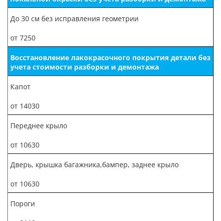
До 30 см без исправления геометрии
от 7250
Восстановление лакокрасочного покрытия детали без
учета стоимости разборки и демонтажа
Капот
от 14030
Переднее крыло
от 10630
Дверь, крышка багажника,бампер, заднее крыло
от 10630
Пороги