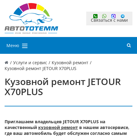
Связаться с нами
Меню
/
Услуги и сервис
/
Кузовной ремонт
/
Кузовной ремонт JETOUR X70PLUS
Кузовной ремонт JETOUR
X70PLUS
Приглашаем владельцев JETOUR X70PLUS на
качественный
кузовной ремонт
в нашем автосервисе,
где ваш автомобиль будет обслужен согласно самым