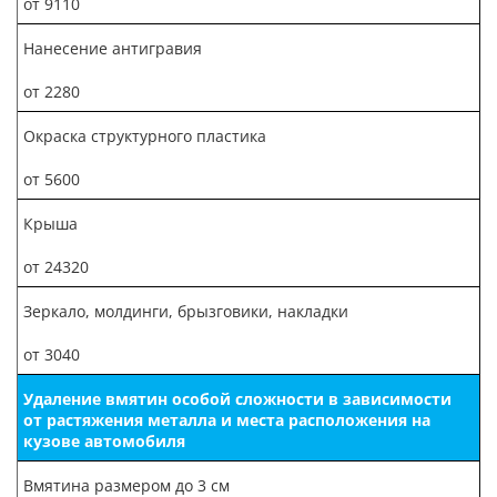
от 9110
Нанесение антигравия
от 2280
Окраска структурного пластика
от 5600
Крыша
от 24320
Зеркало, молдинги, брызговики, накладки
от 3040
Удаление вмятин особой сложности в зависимости
от растяжения металла и места расположения на
кузове автомобиля
Вмятина размером до 3 см