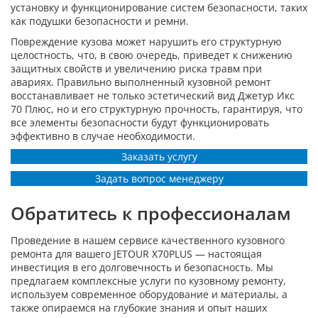
установку и функционирование систем безопасности, таких
как подушки безопасности и ремни.
Повреждение кузова может нарушить его структурную
целостность, что, в свою очередь, приведет к снижению
защитных свойств и увеличению риска травм при
авариях. Правильно выполненный кузовной ремонт
восстанавливает не только эстетический вид Джетур Икс
70 Плюс, но и его структурную прочность, гарантируя, что
все элементы безопасности будут функционировать
эффективно в случае необходимости.
Заказать услугу
Задать вопрос менеджеру
Обратитесь к профессионалам
Проведение в нашем сервисе качественного кузовного
ремонта для вашего JETOUR X70PLUS — настоящая
инвестиция в его долговечность и безопасность. Мы
предлагаем комплексные услуги по кузовному ремонту,
используем современное оборудование и материалы, а
также опираемся на глубокие знания и опыт наших