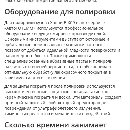
лакокрасочное покрытие вашего автомобиля.
Оборудование для полировки
Для полировки кузова Хончи Е-ХС9 в автосервисе
«АвтоТОТЕММ» используется профессиональное
оборудование ведущих мировых производителей.
Основными инструментами выступают роторные и
орбитальные полировальные машинки, которые
позволяют добиться идеальной гладкости поверхности и
равномерного блеска. Также применяются
специализированные абразивные пасты и полироли
различных степеней зернистости, что обеспечивает
оптимальную обработку лакокрасочного покрытия в
зависимости от его состояния.
Для защиты покрытия после полировки используются
высококачественные защитные составы, такие как
керамические покрытия и воски. Эти материалы создают
прочный защитный слой, который предотвращает
повреждения от ультрафиолетового излучения,
химических реагентов и механических воздействий.
Сколько времени занимает