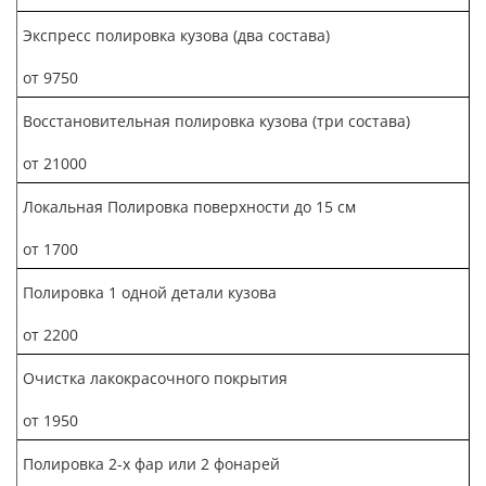
Экспресс полировка кузова (два состава)
от 9750
Восстановительная полировка кузова (три состава)
от 21000
Локальная Полировка поверхности до 15 см
от 1700
Полировка 1 одной детали кузова
от 2200
Очистка лакокрасочного покрытия
от 1950
Полировка 2-х фар или 2 фонарей