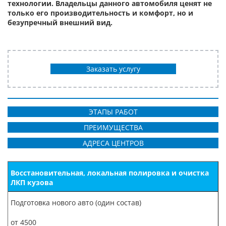
технологии. Владельцы данного автомобиля ценят не
только его производительность и комфорт, но и
безупречный внешний вид.
Заказать услугу
ЭТАПЫ РАБОТ
ПРЕИМУЩЕСТВА
АДРЕСА ЦЕНТРОВ
Восстановительная, локальная полировка и очистка
ЛКП кузова
Подготовка нового авто (один состав)
от 4500