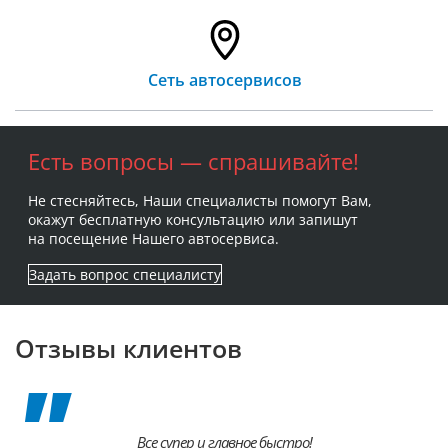
Сеть автосервисов
Есть вопросы — спрашивайте!
Не стесняйтесь, Наши специалисты помогут Вам,
окажут бесплатную консультацию или запишут
на посещение Нашего автосервиса.
Задать вопрос специалисту
Отзывы клиентов
Все супер и главное быстро!