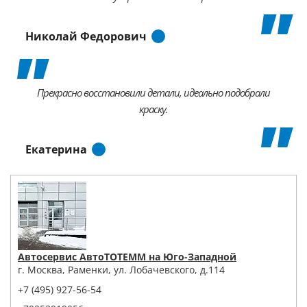
Николай Федорович
Прекрасно восстановили детали, идеально подобрали
краску.
Екатерина
Автосервис АвтоТОТЕММ на Юго-Западной
г. Москва, Раменки, ул. Лобачевского, д.114
+7 (495) 927-56-54