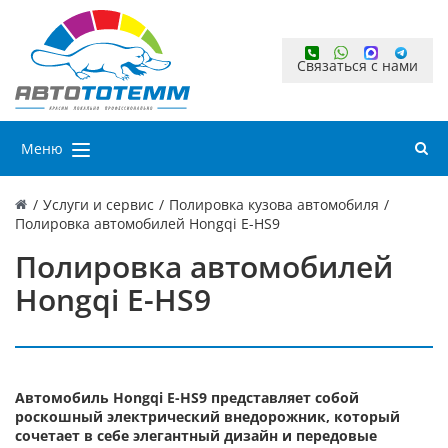
Связаться с нами
Меню
/
Услуги и сервис
/
Полировка кузова автомобиля
/
Полировка автомобилей Hongqi E-HS9
Полировка автомобилей
Hongqi E-HS9
Автомобиль Hongqi E-HS9 представляет собой
роскошный электрический внедорожник, который
сочетает в себе элегантный дизайн и передовые