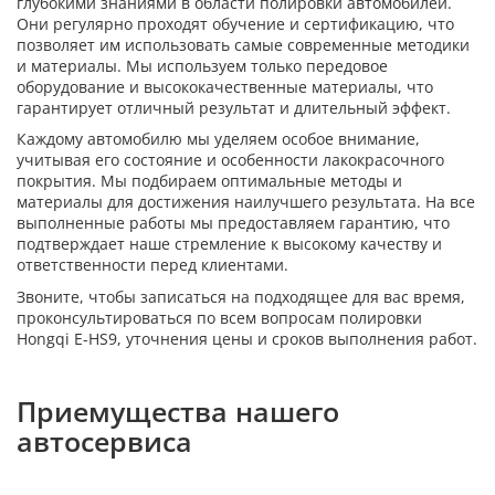
глубокими знаниями в области полировки автомобилей.
Они регулярно проходят обучение и сертификацию, что
позволяет им использовать самые современные методики
и материалы. Мы используем только передовое
оборудование и высококачественные материалы, что
гарантирует отличный результат и длительный эффект.
Каждому автомобилю мы уделяем особое внимание,
учитывая его состояние и особенности лакокрасочного
покрытия. Мы подбираем оптимальные методы и
материалы для достижения наилучшего результата. На все
выполненные работы мы предоставляем гарантию, что
подтверждает наше стремление к высокому качеству и
ответственности перед клиентами.
Звоните, чтобы записаться на подходящее для вас время,
проконсультироваться по всем вопросам полировки
Hongqi E-HS9, уточнения цены и сроков выполнения работ.
Приемущества нашего
автосервиса