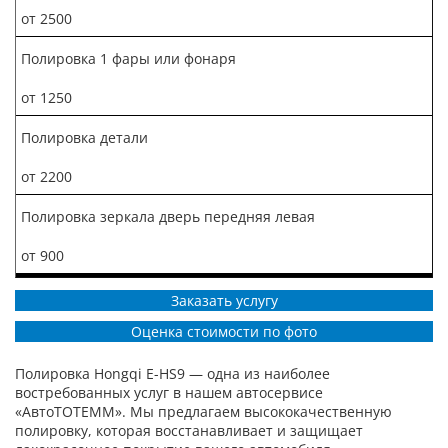
от 2500
Полировка 1 фары или фонаря
от 1250
Полировка детали
от 2200
Полировка зеркала дверь передняя левая
от 900
Заказать услугу
Оценка стоимости по фото
Полировка Hongqi E-HS9 — одна из наиболее
востребованных услуг в нашем автосервисе
«АвтоТОТЕММ». Мы предлагаем высококачественную
полировку, которая восстанавливает и защищает