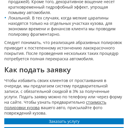
продажей). Кроме того, декоративное вощение несет
кратковременный гидрофобный эффект, упрощая
помывку автомобиля.
Локальной. В тех случаях, когда мелкие царапины
находятся только на отдельных участках кузова, для
экономии времени и финансов клиента мы проводим
полировку фрагментарно.
Следует понимать, что реализация абразивных полировок
приводит к постепенному истончению лакокрасочного
покрытия. После проведения нескольких таких процедур
потребуется полная перекраска автомобиля.
Как подать заявку
Чтобы избавить своих клиентов от простаивания в
очереди, мы предлагаем систему предварительной
записи, с обязательной скидкой в 3% за полученные
услуги. Подать заявку можно по телефону или через форму
на сайте. Чтобы узнать предварительно
стоимость
полировки кузова
вашего авто, присылайте фото
повреждений кузова.
Заказать услугу