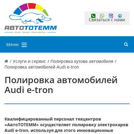
Связаться с нами
Меню
/
Услуги и сервис
/
Полировка кузова автомобиля
/
Полировка автомобилей Audi e-tron
Полировка автомобилей
Audi e-tron
Квалифицированный персонал техцентров
«АвтоТОТЕММ» осуществляет полировку электрокаров
Audi e-tron, используя для этого инновационные