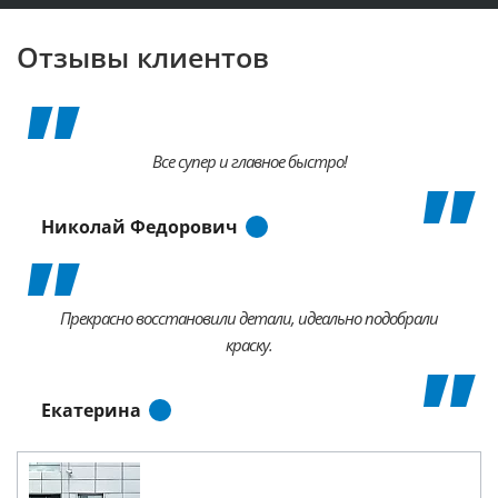
Отзывы клиентов
Все супер и главное быстро!
Николай Федорович
Прекрасно восстановили детали, идеально подобрали
краску.
Екатерина