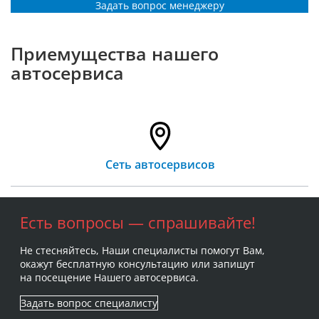
Задать вопрос менеджеру
Приемущества нашего
автосервиса
Сеть автосервисов
Есть вопросы — спрашивайте!
Не стесняйтесь, Наши специалисты помогут Вам,
окажут бесплатную консультацию или запишут
на посещение Нашего автосервиса.
Задать вопрос специалисту