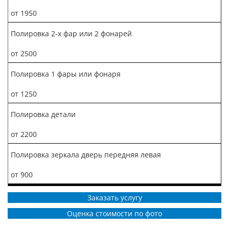
от 1950
Полировка 2-х фар или 2 фонарей
от 2500
Полировка 1 фары или фонаря
от 1250
Полировка детали
от 2200
Полировка зеркала дверь передняя левая
от 900
Заказать услугу
Оценка стоимости по фото