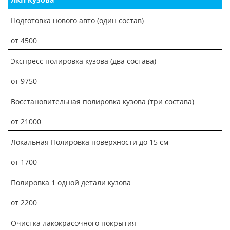
Подготовка нового авто (один состав)
от 4500
Экспресс полировка кузова (два состава)
от 9750
Восстановительная полировка кузова (три состава)
от 21000
Локальная Полировка поверхности до 15 см
от 1700
Полировка 1 одной детали кузова
от 2200
Очистка лакокрасочного покрытия