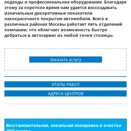
подходы и профессиональное оборудование. Благодаря
этому за короткое время нам удается воссоздавать
изначальные декоративные показатели
лакокрасочного покрытия автомобиля. Всего в
различных районах Москвы работает пять отделений
компании, что облегчает возможность быстро
добраться в автосервис из любой точки столицы.
Заказать услугу
ЭТАПЫ РАБОТ
АДРЕСА ЦЕНТРОВ
Восстановительная, локальная полировка и очистка
ЛКП кузова