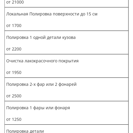
от 21000
Локальная Полировка поверхности до 15 см
от 1700
Полировка 1 одной детали кузова
от 2200
Очистка лакокрасочного покрытия
от 1950
Полировка 2-х фар или 2 фонарей
от 2500
Полировка 1 фары или фонаря
от 1250
Полировка детали