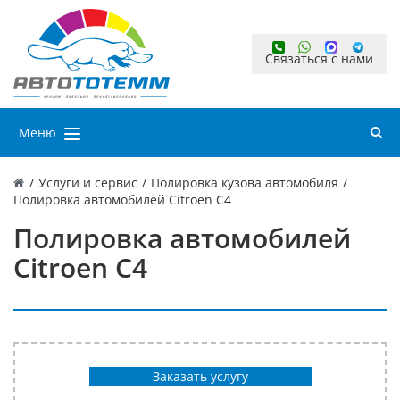
Связаться с нами
Меню
/
Услуги и сервис
/
Полировка кузова автомобиля
/
Полировка автомобилей Citroen C4
Полировка автомобилей
Citroen C4
Заказать услугу