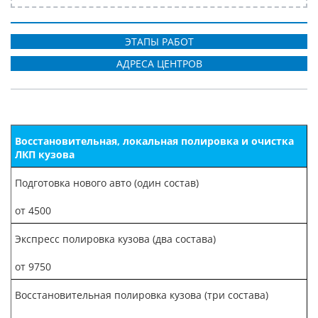
ЭТАПЫ РАБОТ
АДРЕСА ЦЕНТРОВ
Восстановительная, локальная полировка и очистка
ЛКП кузова
Подготовка нового авто (один состав)
от 4500
Экспресс полировка кузова (два состава)
от 9750
Восстановительная полировка кузова (три состава)