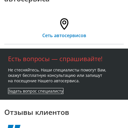
Сеть автосервисов
Есть вопросы — спрашивайте!
Не стесняйтесь, Наши специалисты помогут Вам,
окажут бесплатную консультацию или запишут
на посещение Нашего автосервиса.
Задать вопрос специалисту
Отзывы клиентов