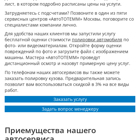
лист, в котором подробно расписаны цены на услуги.
Затрудняетесь с подсчетами? Позвоните в один из пяти
сервисных центров «АвтоТОТЕММ» Москвы, поговорите со
специалистами компании лично.
Для удобства наших клиентов мы запустили услугу
бесплатной оценки стоимости
полировки автомобиля
по
фото- или видеоматериалам. Откройте форму оценки
повреждений по фото и загрузите файл с изображением
машины. Мастера «АвтоТОТЕММ» проведут
дистанционный осмотр и назовут примерную цену услуг.
По телефонам наших автосервисов вы также можете
заказать полировку кузова. Предварительная запись
позволит вам воспользоваться скидкой в 3% на все виды
работ.
Заказать услугу
Задать вопрос менеджеру
Приемущества нашего
автосервиса