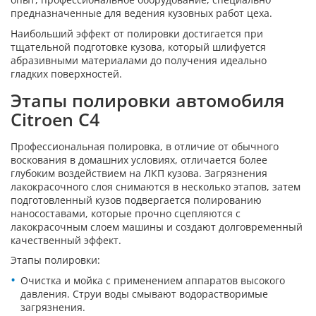
предназначенные для ведения кузовных работ цеха.
Наибольший эффект от полировки достигается при
тщательной подготовке кузова, который шлифуется
абразивными материалами до получения идеально
гладких поверхностей.
Этапы полировки автомобиля
Citroen C4
Профессиональная полировка, в отличие от обычного
воскования в домашних условиях, отличается более
глубоким воздействием на ЛКП кузова. Загрязнения
лакокрасочного слоя снимаются в несколько этапов, затем
подготовленный кузов подвергается полированию
наносоставами, которые прочно сцепляются с
лакокрасочным слоем машины и создают долговременный
качественный эффект.
Этапы полировки:
Очистка и мойка с применением аппаратов высокого
давления. Струи воды смывают водорастворимые
загрязнения.