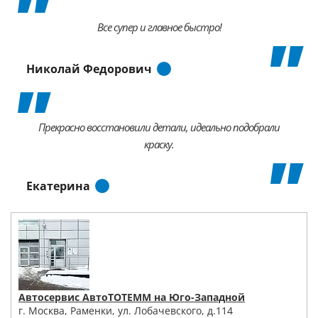
Все супер и главное быстро!
Николай Федорович
Прекрасно восстановили детали, идеально подобрали
краску.
Екатерина
Автосервис АвтоТОТЕММ на Юго-Западной
г. Москва, Раменки, ул. Лобачевского, д.114