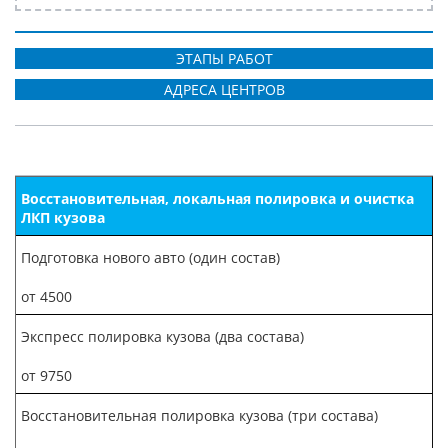
ЭТАПЫ РАБОТ
АДРЕСА ЦЕНТРОВ
Восстановительная, локальная полировка и очистка
ЛКП кузова
Подготовка нового авто (один состав)
от 4500
Экспресс полировка кузова (два состава)
от 9750
Восстановительная полировка кузова (три состава)