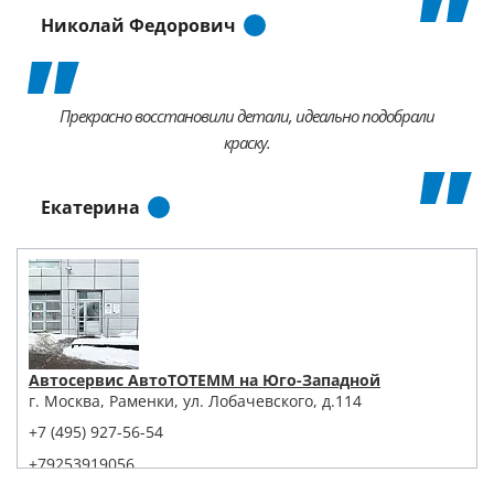
Николай Федорович
Прекрасно восстановили детали, идеально подобрали
краску.
Екатерина
Автосервис АвтоТОТЕММ на Юго-Западной
г. Москва, Раменки, ул. Лобачевского, д.114
+7 (495) 927-56-54
+79253919056