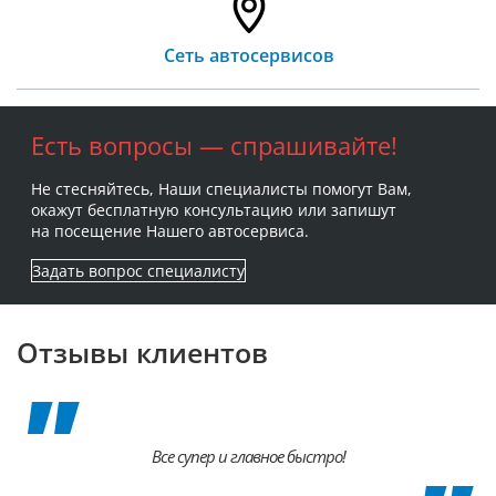
Сеть автосервисов
Есть вопросы — спрашивайте!
Не стесняйтесь, Наши специалисты помогут Вам,
окажут бесплатную консультацию или запишут
на посещение Нашего автосервиса.
Задать вопрос специалисту
Отзывы клиентов
Все супер и главное быстро!