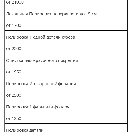
от 21000
Локальная Полировка поверхности до 15 см
от 1700
Полировка 1 одной детали кузова
от 2200
Очистка лакокрасочного покрытия
от 1950
Полировка 2-х фар или 2 фонарей
от 2500
Полировка 1 фары или фонаря
от 1250
Полировка детали