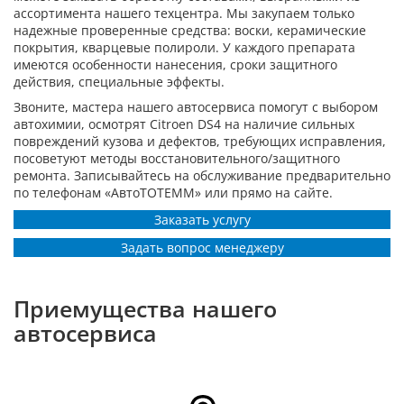
ассортимента нашего техцентра. Мы закупаем только
надежные проверенные средства: воски, керамические
покрытия, кварцевые полироли. У каждого препарата
имеются особенности нанесения, сроки защитного
действия, специальные эффекты.
Звоните, мастера нашего автосервиса помогут с выбором
автохимии, осмотрят Citroen DS4 на наличие сильных
повреждений кузова и дефектов, требующих исправления,
посоветуют методы восстановительного/защитного
ремонта. Записывайтесь на обслуживание предварительно
по телефонам «АвтоТОТЕММ» или прямо на сайте.
Заказать услугу
Задать вопрос менеджеру
Приемущества нашего
автосервиса