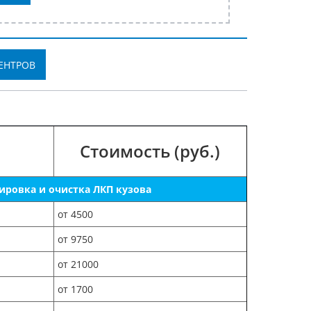
ЕНТРОВ
Стоимость (руб.)
ировка и очистка ЛКП кузова
от 4500
от 9750
от 21000
от 1700