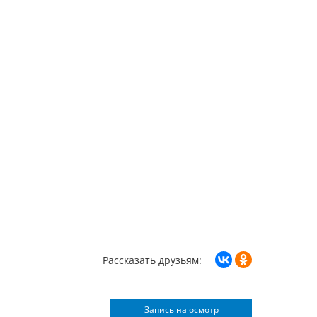
Рассказать друзьям:
Запись на осмотр